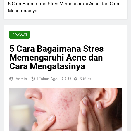
5 Cara Bagaimana Stres Memengaruhi Acne dan Cara
Mengatasinya
JERAWAT
5 Cara Bagaimana Stres
Memengaruhi Acne dan
Cara Mengatasinya
0
Admin
1 Tahun Ago
3 Mins