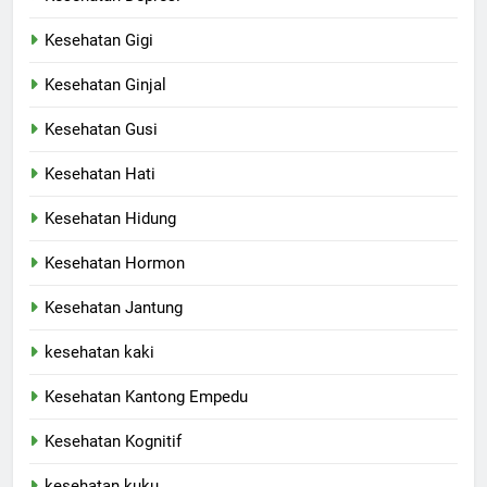
Kesehatan Gigi
Kesehatan Ginjal
Kesehatan Gusi
Kesehatan Hati
Kesehatan Hidung
Kesehatan Hormon
Kesehatan Jantung
kesehatan kaki
Kesehatan Kantong Empedu
Kesehatan Kognitif
kesehatan kuku