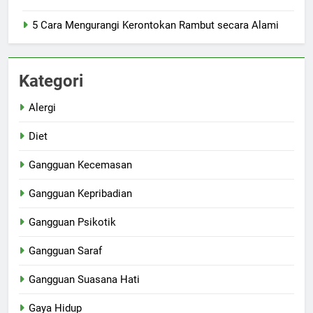
5 Cara Mengurangi Kerontokan Rambut secara Alami
Kategori
Alergi
Diet
Gangguan Kecemasan
Gangguan Kepribadian
Gangguan Psikotik
Gangguan Saraf
Gangguan Suasana Hati
Gaya Hidup