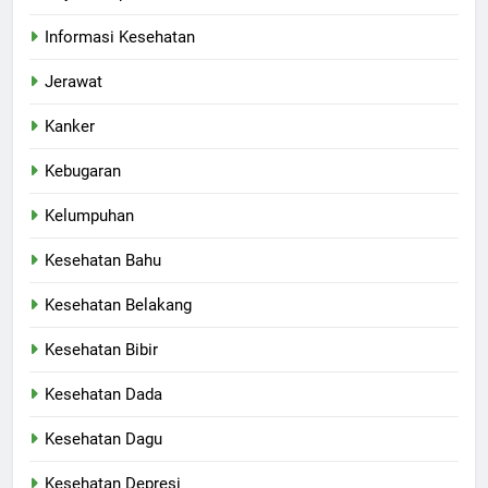
Informasi Kesehatan
Jerawat
Kanker
Kebugaran
Kelumpuhan
Kesehatan Bahu
Kesehatan Belakang
Kesehatan Bibir
Kesehatan Dada
Kesehatan Dagu
Kesehatan Depresi