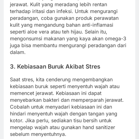
jerawat. Kulit yang meradang lebih rentan
terhadap iritasi dan infeksi. Untuk mengurangi
peradangan, coba gunakan produk perawatan
kulit yang mengandung bahan anti-inflamasi
seperti aloe vera atau teh hijau. Selain itu,
mengonsumsi makanan yang kaya akan omega-3
juga bisa membantu mengurangi peradangan dari
dalam.
3. Kebiasaan Buruk Akibat Stres
Saat stres, kita cenderung mengembangkan
kebiasaan buruk seperti menyentuh wajah atau
memencet jerawat. Kebiasaan ini dapat
menyebarkan bakteri dan memperparah jerawat.
Cobalah untuk menyadari kebiasaan ini dan
hindari menyentuh wajah dengan tangan yang
kotor. Jika perlu, sediakan tisu bersih untuk
mengelap wajah atau gunakan hand sanitizer
sebelum menyentuhnya.