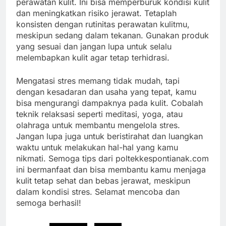
perawatan kulit. Ini bisa memperburuk kondisi kulit
dan meningkatkan risiko jerawat. Tetaplah
konsisten dengan rutinitas perawatan kulitmu,
meskipun sedang dalam tekanan. Gunakan produk
yang sesuai dan jangan lupa untuk selalu
melembapkan kulit agar tetap terhidrasi.
Mengatasi stres memang tidak mudah, tapi
dengan kesadaran dan usaha yang tepat, kamu
bisa mengurangi dampaknya pada kulit. Cobalah
teknik relaksasi seperti meditasi, yoga, atau
olahraga untuk membantu mengelola stres.
Jangan lupa juga untuk beristirahat dan luangkan
waktu untuk melakukan hal-hal yang kamu
nikmati. Semoga tips dari poltekkespontianak.com
ini bermanfaat dan bisa membantu kamu menjaga
kulit tetap sehat dan bebas jerawat, meskipun
dalam kondisi stres. Selamat mencoba dan
semoga berhasil!