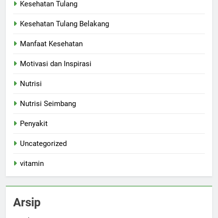
Kesehatan Tulang
Kesehatan Tulang Belakang
Manfaat Kesehatan
Motivasi dan Inspirasi
Nutrisi
Nutrisi Seimbang
Penyakit
Uncategorized
vitamin
Arsip