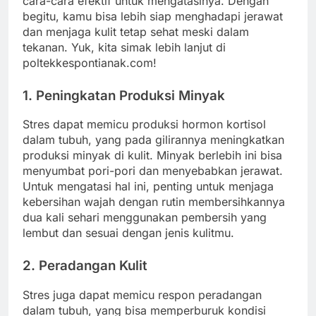
cara-cara efektif untuk mengatasinya. Dengan
begitu, kamu bisa lebih siap menghadapi jerawat
dan menjaga kulit tetap sehat meski dalam
tekanan. Yuk, kita simak lebih lanjut di
poltekkespontianak.com!
1. Peningkatan Produksi Minyak
Stres dapat memicu produksi hormon kortisol
dalam tubuh, yang pada gilirannya meningkatkan
produksi minyak di kulit. Minyak berlebih ini bisa
menyumbat pori-pori dan menyebabkan jerawat.
Untuk mengatasi hal ini, penting untuk menjaga
kebersihan wajah dengan rutin membersihkannya
dua kali sehari menggunakan pembersih yang
lembut dan sesuai dengan jenis kulitmu.
2. Peradangan Kulit
Stres juga dapat memicu respon peradangan
dalam tubuh, yang bisa memperburuk kondisi