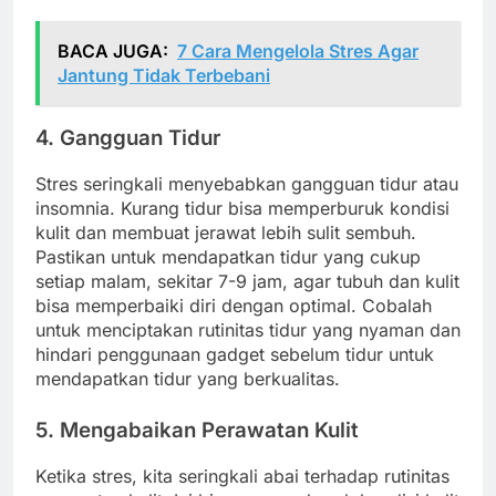
BACA JUGA:
7 Cara Mengelola Stres Agar
Jantung Tidak Terbebani
4. Gangguan Tidur
Stres seringkali menyebabkan gangguan tidur atau
insomnia. Kurang tidur bisa memperburuk kondisi
kulit dan membuat jerawat lebih sulit sembuh.
Pastikan untuk mendapatkan tidur yang cukup
setiap malam, sekitar 7-9 jam, agar tubuh dan kulit
bisa memperbaiki diri dengan optimal. Cobalah
untuk menciptakan rutinitas tidur yang nyaman dan
hindari penggunaan gadget sebelum tidur untuk
mendapatkan tidur yang berkualitas.
5. Mengabaikan Perawatan Kulit
Ketika stres, kita seringkali abai terhadap rutinitas