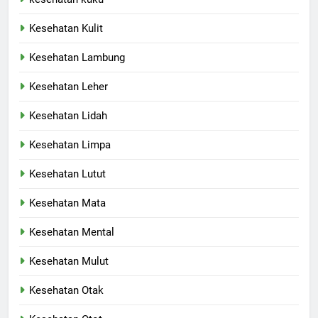
Kesehatan Kulit
Kesehatan Lambung
Kesehatan Leher
Kesehatan Lidah
Kesehatan Limpa
Kesehatan Lutut
Kesehatan Mata
Kesehatan Mental
Kesehatan Mulut
Kesehatan Otak