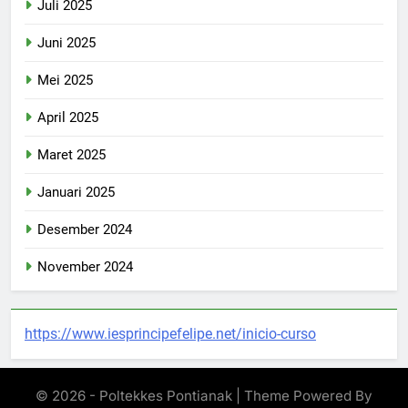
Juli 2025
Juni 2025
Mei 2025
April 2025
Maret 2025
Januari 2025
Desember 2024
November 2024
https://www.iesprincipefelipe.net/inicio-curso
© 2026 - Poltekkes Pontianak | Theme Powered By