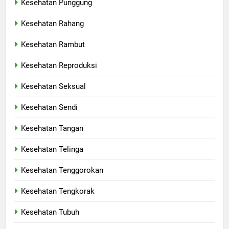
Kesehatan Punggung
Kesehatan Rahang
Kesehatan Rambut
Kesehatan Reproduksi
Kesehatan Seksual
Kesehatan Sendi
Kesehatan Tangan
Kesehatan Telinga
Kesehatan Tenggorokan
Kesehatan Tengkorak
Kesehatan Tubuh