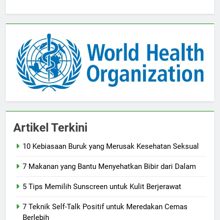
Artikel Terkini
10 Kebiasaan Buruk yang Merusak Kesehatan Seksual
7 Makanan yang Bantu Menyehatkan Bibir dari Dalam
5 Tips Memilih Sunscreen untuk Kulit Berjerawat
7 Teknik Self-Talk Positif untuk Meredakan Cemas
Berlebih