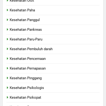
Kesehatan Otot
Kesehatan Paha
Kesehatan Panggul
Kesehatan Pankreas
Kesehatan Paru-Paru
Kesehatan Pembuluh darah
Kesehatan Pencernaan
Kesehatan Pernapasan
Kesehatan Pinggang
Kesehatan Psikologis
Kesehatan Psikopat