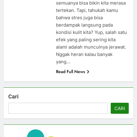
semuanya bisa bikin kita merasa
tertekan. Tapi, tahukah kamu
bahwa stres juga bisa
berdampak langsung pada
kondisi kulit kita? Yup, salah satu
efek yang paling sering kita
alami adalah munculnya jerawat.
Nggak heran kalau banyak
yang…
Read Full News
Cari
CARI