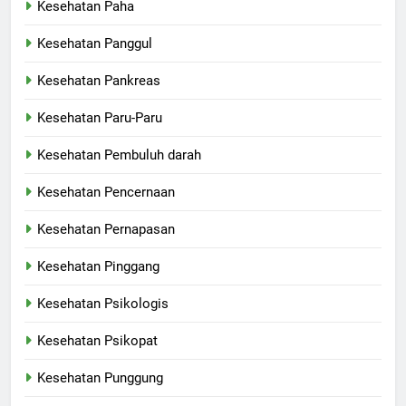
Kesehatan Paha
Kesehatan Panggul
Kesehatan Pankreas
Kesehatan Paru-Paru
Kesehatan Pembuluh darah
Kesehatan Pencernaan
Kesehatan Pernapasan
Kesehatan Pinggang
Kesehatan Psikologis
Kesehatan Psikopat
Kesehatan Punggung