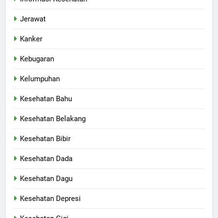
Jerawat
Kanker
Kebugaran
Kelumpuhan
Kesehatan Bahu
Kesehatan Belakang
Kesehatan Bibir
Kesehatan Dada
Kesehatan Dagu
Kesehatan Depresi