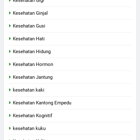
Kesehatan Gigi
Kesehatan Ginjal
Kesehatan Gusi
Kesehatan Hati
Kesehatan Hidung
Kesehatan Hormon
Kesehatan Jantung
kesehatan kaki
Kesehatan Kantong Empedu
Kesehatan Kognitif
kesehatan kuku