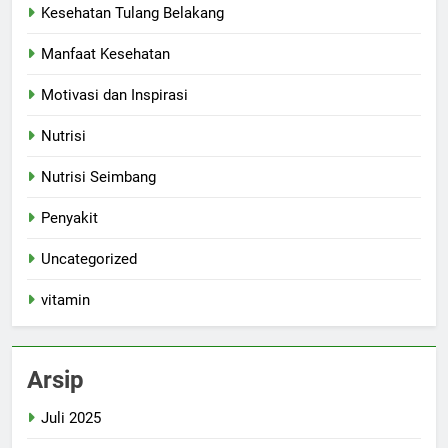
Kesehatan Tulang Belakang
Manfaat Kesehatan
Motivasi dan Inspirasi
Nutrisi
Nutrisi Seimbang
Penyakit
Uncategorized
vitamin
Arsip
Juli 2025