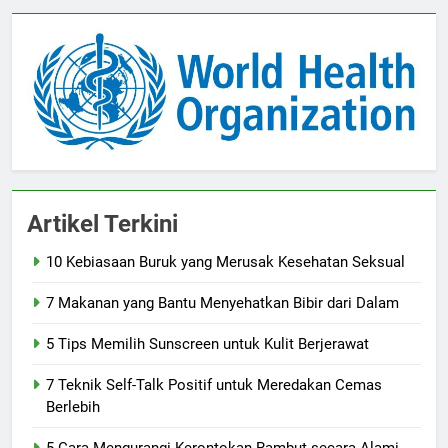
Artikel Terkini
10 Kebiasaan Buruk yang Merusak Kesehatan Seksual
7 Makanan yang Bantu Menyehatkan Bibir dari Dalam
5 Tips Memilih Sunscreen untuk Kulit Berjerawat
7 Teknik Self-Talk Positif untuk Meredakan Cemas
Berlebih