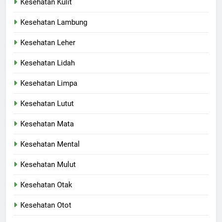
Kesehatan Kulit
Kesehatan Lambung
Kesehatan Leher
Kesehatan Lidah
Kesehatan Limpa
Kesehatan Lutut
Kesehatan Mata
Kesehatan Mental
Kesehatan Mulut
Kesehatan Otak
Kesehatan Otot