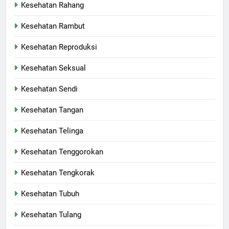
Kesehatan Rahang
Kesehatan Rambut
Kesehatan Reproduksi
Kesehatan Seksual
Kesehatan Sendi
Kesehatan Tangan
Kesehatan Telinga
Kesehatan Tenggorokan
Kesehatan Tengkorak
Kesehatan Tubuh
Kesehatan Tulang