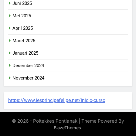
Juni 2025
Mei 2025
April 2025
Maret 2025
Januari 2025
Desember 2024
November 2024
https://www.iesprincipefelipe.net/inicio-curso
© 2026 - Poltekkes Pontianak | Theme Powered By
.
BlazeThemes