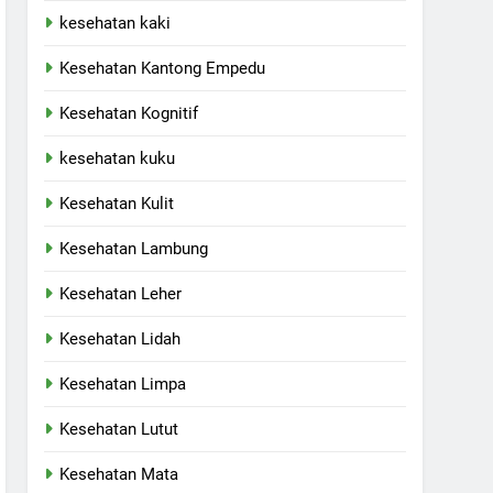
kesehatan kaki
Kesehatan Kantong Empedu
Kesehatan Kognitif
kesehatan kuku
Kesehatan Kulit
Kesehatan Lambung
Kesehatan Leher
Kesehatan Lidah
Kesehatan Limpa
Kesehatan Lutut
Kesehatan Mata