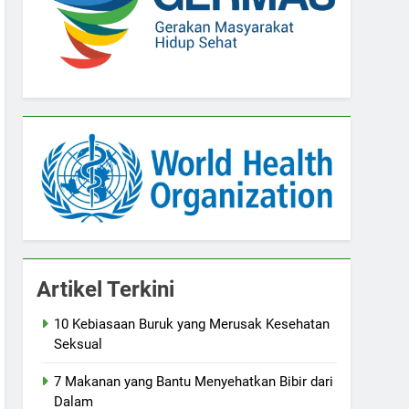
Artikel Terkini
10 Kebiasaan Buruk yang Merusak Kesehatan
Seksual
7 Makanan yang Bantu Menyehatkan Bibir dari
Dalam