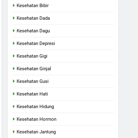
Kesehatan Bibir
Kesehatan Dada
Kesehatan Dagu
Kesehatan Depresi
Kesehatan Gigi
Kesehatan Ginjal
Kesehatan Gusi
Kesehatan Hati
Kesehatan Hidung
Kesehatan Hormon
Kesehatan Jantung