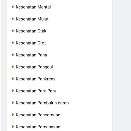
Kesehatan Mental
Kesehatan Mulut
Kesehatan Otak
Kesehatan Otot
Kesehatan Paha
Kesehatan Panggul
Kesehatan Pankreas
Kesehatan Paru-Paru
Kesehatan Pembuluh darah
Kesehatan Pencernaan
Kesehatan Pernapasan