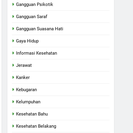
Gangguan Psikotik
Gangguan Saraf
Gangguan Suasana Hati
Gaya Hidup
Informasi Kesehatan
Jerawat
Kanker
Kebugaran
Kelumpuhan
Kesehatan Bahu
Kesehatan Belakang