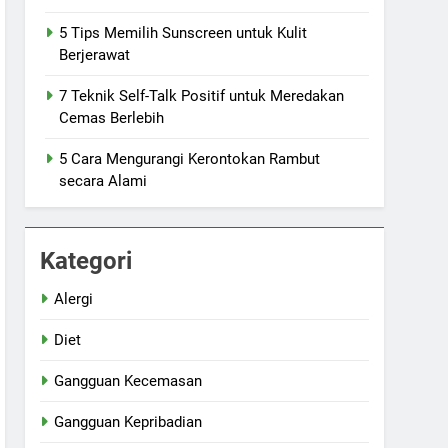
5 Tips Memilih Sunscreen untuk Kulit
Berjerawat
7 Teknik Self-Talk Positif untuk Meredakan
Cemas Berlebih
5 Cara Mengurangi Kerontokan Rambut
secara Alami
Kategori
Alergi
Diet
Gangguan Kecemasan
Gangguan Kepribadian