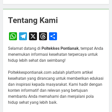
Tentang Kami
WhatsApp
Telegram
X
Threads
Share
Selamat datang di
Poltekkes Pontianak
, tempat Anda
menemukan informasi kesehatan terpercaya untuk
hidup lebih sehat dan seimbang!
Poltekkespontianak.com adalah platform artikel
kesehatan yang dirancang untuk memberikan edukasi
dan inspirasi kepada masyarakat. Kami hadir dengan
konten informatif dan relevan yang bertujuan
membantu Anda memahami dan menjalani pola
hidup sehat yang lebih baik.