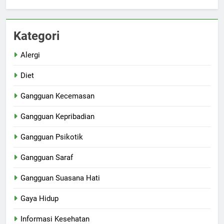
Kategori
Alergi
Diet
Gangguan Kecemasan
Gangguan Kepribadian
Gangguan Psikotik
Gangguan Saraf
Gangguan Suasana Hati
Gaya Hidup
Informasi Kesehatan