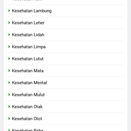
Kesehatan Lambung
Kesehatan Leher
Kesehatan Lidah
Kesehatan Limpa
Kesehatan Lutut
Kesehatan Mata
Kesehatan Mental
Kesehatan Mulut
Kesehatan Otak
Kesehatan Otot
Kesehatan Paha