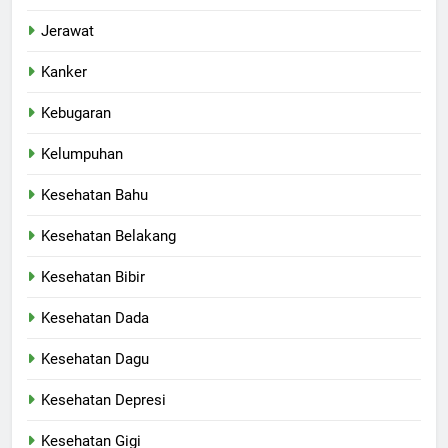
Jerawat
Kanker
Kebugaran
Kelumpuhan
Kesehatan Bahu
Kesehatan Belakang
Kesehatan Bibir
Kesehatan Dada
Kesehatan Dagu
Kesehatan Depresi
Kesehatan Gigi