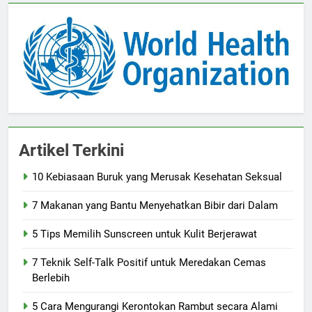
Artikel Terkini
10 Kebiasaan Buruk yang Merusak Kesehatan Seksual
7 Makanan yang Bantu Menyehatkan Bibir dari Dalam
5 Tips Memilih Sunscreen untuk Kulit Berjerawat
7 Teknik Self-Talk Positif untuk Meredakan Cemas
Berlebih
5 Cara Mengurangi Kerontokan Rambut secara Alami