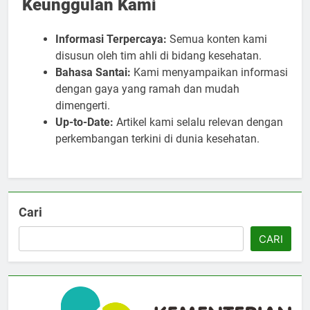
Keunggulan Kami
Informasi Terpercaya:
Semua konten kami
disusun oleh tim ahli di bidang kesehatan.
Bahasa Santai:
Kami menyampaikan informasi
dengan gaya yang ramah dan mudah
dimengerti.
Up-to-Date:
Artikel kami selalu relevan dengan
perkembangan terkini di dunia kesehatan.
Cari
CARI