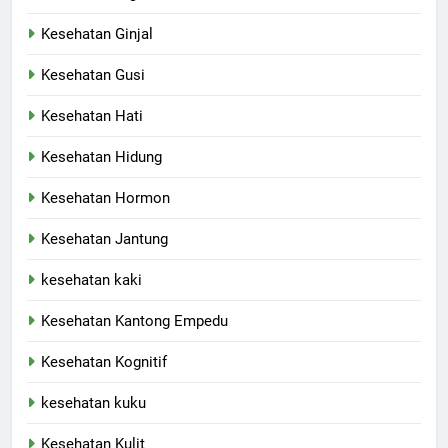
Kesehatan Ginjal
Kesehatan Gusi
Kesehatan Hati
Kesehatan Hidung
Kesehatan Hormon
Kesehatan Jantung
kesehatan kaki
Kesehatan Kantong Empedu
Kesehatan Kognitif
kesehatan kuku
Kesehatan Kulit