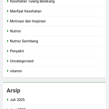
Kesehatan Tulang Belakang
Manfaat Kesehatan
Motivasi dan Inspirasi
Nutrisi
Nutrisi Seimbang
Penyakit
Uncategorized
vitamin
Arsip
Juli 2025