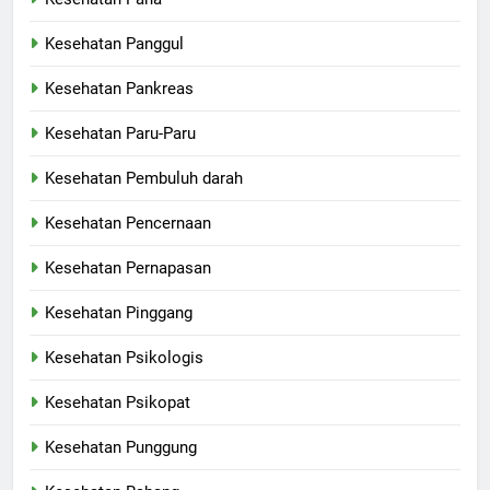
Kesehatan Panggul
Kesehatan Pankreas
Kesehatan Paru-Paru
Kesehatan Pembuluh darah
Kesehatan Pencernaan
Kesehatan Pernapasan
Kesehatan Pinggang
Kesehatan Psikologis
Kesehatan Psikopat
Kesehatan Punggung