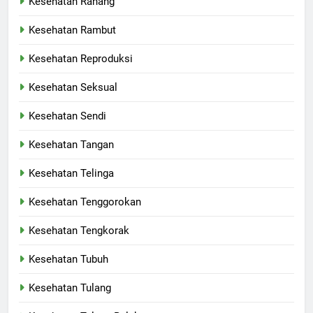
Kesehatan Rahang
Kesehatan Rambut
Kesehatan Reproduksi
Kesehatan Seksual
Kesehatan Sendi
Kesehatan Tangan
Kesehatan Telinga
Kesehatan Tenggorokan
Kesehatan Tengkorak
Kesehatan Tubuh
Kesehatan Tulang