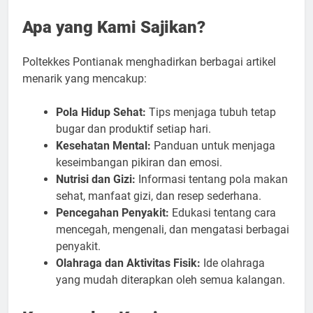
Apa yang Kami Sajikan?
Poltekkes Pontianak menghadirkan berbagai artikel
menarik yang mencakup:
Pola Hidup Sehat:
Tips menjaga tubuh tetap
bugar dan produktif setiap hari.
Kesehatan Mental:
Panduan untuk menjaga
keseimbangan pikiran dan emosi.
Nutrisi dan Gizi:
Informasi tentang pola makan
sehat, manfaat gizi, dan resep sederhana.
Pencegahan Penyakit:
Edukasi tentang cara
mencegah, mengenali, dan mengatasi berbagai
penyakit.
Olahraga dan Aktivitas Fisik:
Ide olahraga
yang mudah diterapkan oleh semua kalangan.