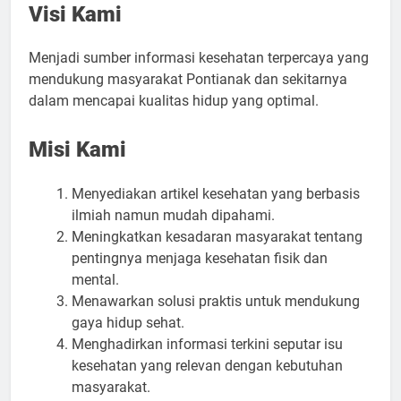
Visi Kami
Menjadi sumber informasi kesehatan terpercaya yang
mendukung masyarakat Pontianak dan sekitarnya
dalam mencapai kualitas hidup yang optimal.
Misi Kami
Menyediakan artikel kesehatan yang berbasis
ilmiah namun mudah dipahami.
Meningkatkan kesadaran masyarakat tentang
pentingnya menjaga kesehatan fisik dan
mental.
Menawarkan solusi praktis untuk mendukung
gaya hidup sehat.
Menghadirkan informasi terkini seputar isu
kesehatan yang relevan dengan kebutuhan
masyarakat.