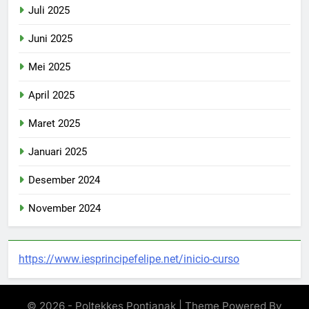
Juli 2025
Juni 2025
Mei 2025
April 2025
Maret 2025
Januari 2025
Desember 2024
November 2024
https://www.iesprincipefelipe.net/inicio-curso
© 2026 - Poltekkes Pontianak | Theme Powered By