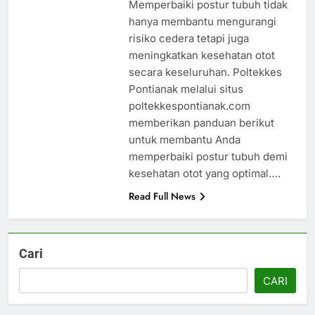
Memperbaiki postur tubuh tidak
hanya membantu mengurangi
risiko cedera tetapi juga
meningkatkan kesehatan otot
secara keseluruhan. Poltekkes
Pontianak melalui situs
poltekkespontianak.com
memberikan panduan berikut
untuk membantu Anda
memperbaiki postur tubuh demi
kesehatan otot yang optimal….
Read Full News
Cari
CARI