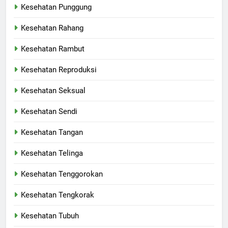
Kesehatan Punggung
Kesehatan Rahang
Kesehatan Rambut
Kesehatan Reproduksi
Kesehatan Seksual
Kesehatan Sendi
Kesehatan Tangan
Kesehatan Telinga
Kesehatan Tenggorokan
Kesehatan Tengkorak
Kesehatan Tubuh