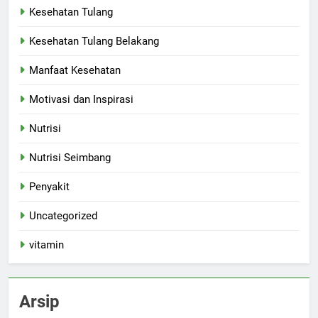
Kesehatan Tulang
Kesehatan Tulang Belakang
Manfaat Kesehatan
Motivasi dan Inspirasi
Nutrisi
Nutrisi Seimbang
Penyakit
Uncategorized
vitamin
Arsip