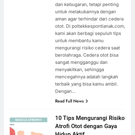
dan kebugaran, tetapi penting
untuk melakukannya dengan
aman agar terhindar dari cedera
otot. Di poltekkespontianak.com,
kami akan berbagi sepuluh tips
untuk membantu kamu
mengurangi risiko cedera saat
berolahraga. Cedera otot bisa
sangat mengganggu dan
menyakitkan, sehingga
mencegahnya adalah langkah
terbaik yang bisa kamu ambil.
Dengan…
Read Full News
10 Tips Mengurangi Risiko
Atrofi Otot dengan Gaya
Hidup Aktif