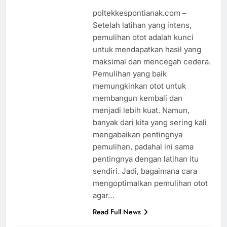
poltekkespontianak.com –
Setelah latihan yang intens,
pemulihan otot adalah kunci
untuk mendapatkan hasil yang
maksimal dan mencegah cedera.
Pemulihan yang baik
memungkinkan otot untuk
membangun kembali dan
menjadi lebih kuat. Namun,
banyak dari kita yang sering kali
mengabaikan pentingnya
pemulihan, padahal ini sama
pentingnya dengan latihan itu
sendiri. Jadi, bagaimana cara
mengoptimalkan pemulihan otot
agar…
Read Full News