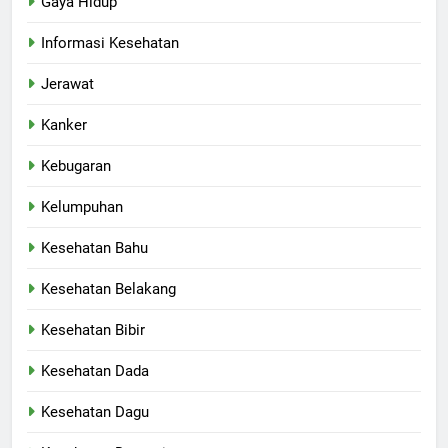
Gaya Hidup
Informasi Kesehatan
Jerawat
Kanker
Kebugaran
Kelumpuhan
Kesehatan Bahu
Kesehatan Belakang
Kesehatan Bibir
Kesehatan Dada
Kesehatan Dagu