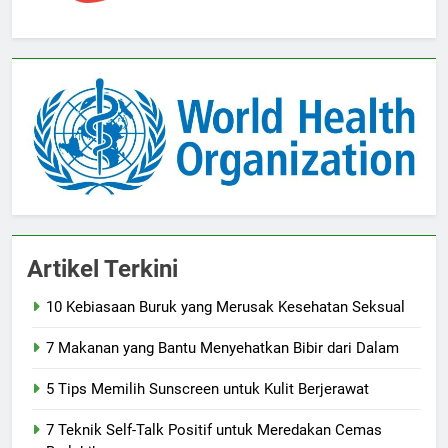
Artikel Terkini
10 Kebiasaan Buruk yang Merusak Kesehatan Seksual
7 Makanan yang Bantu Menyehatkan Bibir dari Dalam
5 Tips Memilih Sunscreen untuk Kulit Berjerawat
7 Teknik Self-Talk Positif untuk Meredakan Cemas