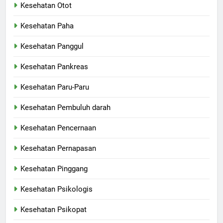
Kesehatan Otot
Kesehatan Paha
Kesehatan Panggul
Kesehatan Pankreas
Kesehatan Paru-Paru
Kesehatan Pembuluh darah
Kesehatan Pencernaan
Kesehatan Pernapasan
Kesehatan Pinggang
Kesehatan Psikologis
Kesehatan Psikopat