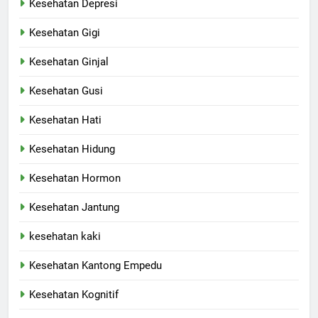
Kesehatan Depresi
Kesehatan Gigi
Kesehatan Ginjal
Kesehatan Gusi
Kesehatan Hati
Kesehatan Hidung
Kesehatan Hormon
Kesehatan Jantung
kesehatan kaki
Kesehatan Kantong Empedu
Kesehatan Kognitif