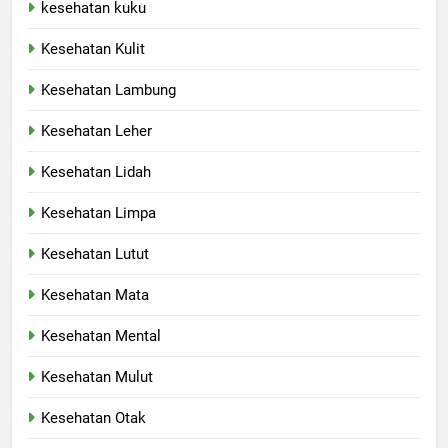
kesehatan kuku
Kesehatan Kulit
Kesehatan Lambung
Kesehatan Leher
Kesehatan Lidah
Kesehatan Limpa
Kesehatan Lutut
Kesehatan Mata
Kesehatan Mental
Kesehatan Mulut
Kesehatan Otak