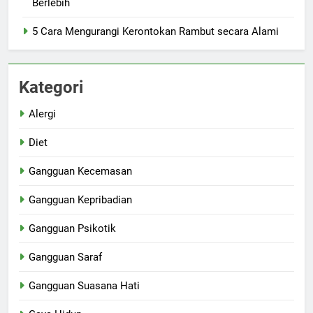
Berlebih
5 Cara Mengurangi Kerontokan Rambut secara Alami
Kategori
Alergi
Diet
Gangguan Kecemasan
Gangguan Kepribadian
Gangguan Psikotik
Gangguan Saraf
Gangguan Suasana Hati