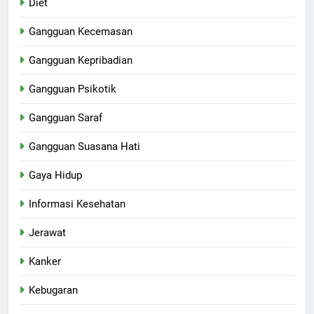
Diet
Gangguan Kecemasan
Gangguan Kepribadian
Gangguan Psikotik
Gangguan Saraf
Gangguan Suasana Hati
Gaya Hidup
Informasi Kesehatan
Jerawat
Kanker
Kebugaran