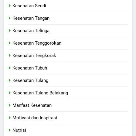
Kesehatan Sendi
Kesehatan Tangan
Kesehatan Telinga
Kesehatan Tenggorokan
Kesehatan Tengkorak
Kesehatan Tubuh
Kesehatan Tulang
Kesehatan Tulang Belakang
Manfaat Kesehatan
Motivasi dan Inspirasi
Nutrisi