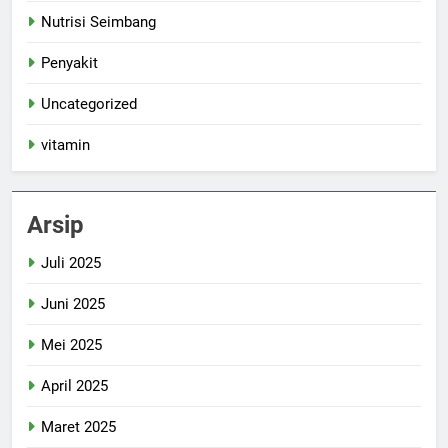
Nutrisi Seimbang
Penyakit
Uncategorized
vitamin
Arsip
Juli 2025
Juni 2025
Mei 2025
April 2025
Maret 2025