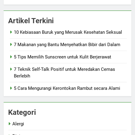
Artikel Terkini
10 Kebiasaan Buruk yang Merusak Kesehatan Seksual
7 Makanan yang Bantu Menyehatkan Bibir dari Dalam
5 Tips Memilih Sunscreen untuk Kulit Berjerawat
7 Teknik Self-Talk Positif untuk Meredakan Cemas
Berlebih
5 Cara Mengurangi Kerontokan Rambut secara Alami
Kategori
Alergi