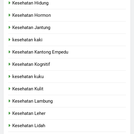
Kesehatan Hidung
Kesehatan Hormon
Kesehatan Jantung
kesehatan kaki
Kesehatan Kantong Empedu
Kesehatan Kognitif
kesehatan kuku
Kesehatan Kulit
Kesehatan Lambung
Kesehatan Leher
Kesehatan Lidah