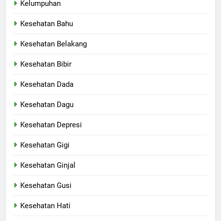
Kelumpuhan
Kesehatan Bahu
Kesehatan Belakang
Kesehatan Bibir
Kesehatan Dada
Kesehatan Dagu
Kesehatan Depresi
Kesehatan Gigi
Kesehatan Ginjal
Kesehatan Gusi
Kesehatan Hati