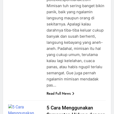
Mimisan tuh sering banget bikin
panik, baik yang ngalamin
langsung maupun orang di
sekitarnya. Apalagi kalau
darahnya tiba-tiba keluar cukup
banyak dan susah berhenti,
langsung kebayang yang aneh-
aneh. Padahal, mimisan itu hal
yang cukup umum, terutama
kalau lagi kelelahan, cuaca
panas, atau habis ngupil terlalu
semangat. Gue juga pernah
ngalamin mimisan mendadak
pas…
Read Full News
5 Cara Menggunakan