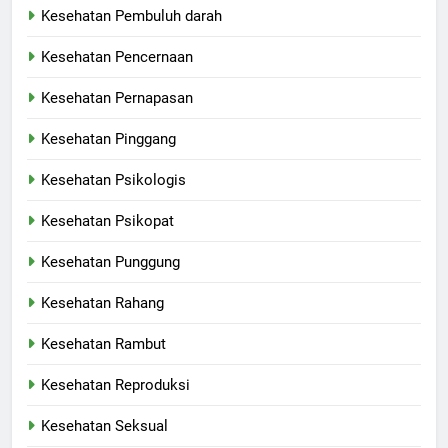
Kesehatan Pembuluh darah
Kesehatan Pencernaan
Kesehatan Pernapasan
Kesehatan Pinggang
Kesehatan Psikologis
Kesehatan Psikopat
Kesehatan Punggung
Kesehatan Rahang
Kesehatan Rambut
Kesehatan Reproduksi
Kesehatan Seksual