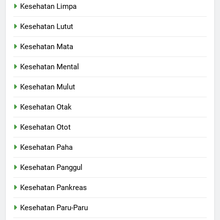
Kesehatan Limpa
Kesehatan Lutut
Kesehatan Mata
Kesehatan Mental
Kesehatan Mulut
Kesehatan Otak
Kesehatan Otot
Kesehatan Paha
Kesehatan Panggul
Kesehatan Pankreas
Kesehatan Paru-Paru