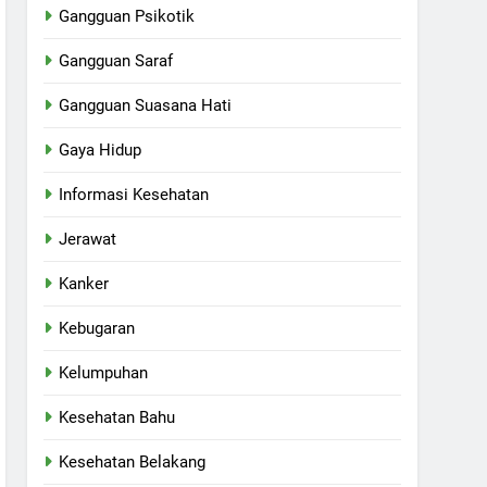
Gangguan Psikotik
Gangguan Saraf
Gangguan Suasana Hati
Gaya Hidup
Informasi Kesehatan
Jerawat
Kanker
Kebugaran
Kelumpuhan
Kesehatan Bahu
Kesehatan Belakang