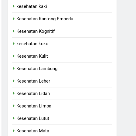
kesehatan kaki
Kesehatan Kantong Empedu
Kesehatan Kognitif
kesehatan kuku
Kesehatan Kulit
Kesehatan Lambung
Kesehatan Leher
Kesehatan Lidah
Kesehatan Limpa
Kesehatan Lutut
Kesehatan Mata