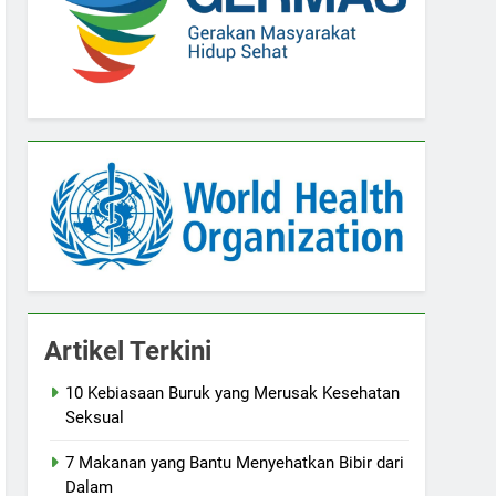
Artikel Terkini
10 Kebiasaan Buruk yang Merusak Kesehatan
Seksual
7 Makanan yang Bantu Menyehatkan Bibir dari
Dalam