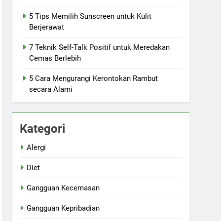
5 Tips Memilih Sunscreen untuk Kulit
Berjerawat
7 Teknik Self-Talk Positif untuk Meredakan
Cemas Berlebih
5 Cara Mengurangi Kerontokan Rambut
secara Alami
Kategori
Alergi
Diet
Gangguan Kecemasan
Gangguan Kepribadian