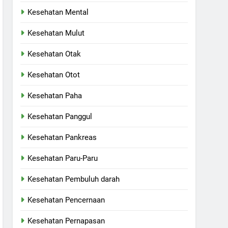
Kesehatan Mental
Kesehatan Mulut
Kesehatan Otak
Kesehatan Otot
Kesehatan Paha
Kesehatan Panggul
Kesehatan Pankreas
Kesehatan Paru-Paru
Kesehatan Pembuluh darah
Kesehatan Pencernaan
Kesehatan Pernapasan