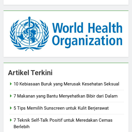
Artikel Terkini
10 Kebiasaan Buruk yang Merusak Kesehatan Seksual
7 Makanan yang Bantu Menyehatkan Bibir dari Dalam
5 Tips Memilih Sunscreen untuk Kulit Berjerawat
7 Teknik Self-Talk Positif untuk Meredakan Cemas
Berlebih