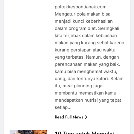
poltekkespontianak.com –
Mengatur pola makan bisa
menjadi kunci keberhasilan
dalam program diet. Seringkali,
kita terjebak dalam kebiasaan
makan yang kurang sehat karena
kurang persiapan atau waktu
yang terbatas. Namun, dengan
perencanaan makan yang baik,
kamu bisa menghemat waktu,
uang, dan tentunya kalori. Selain
itu, meal planning juga
membantu memastikan kamu
mendapatkan nutrisi yang tepat
setiap…
Read Full News
10 Tips untuk Memulai