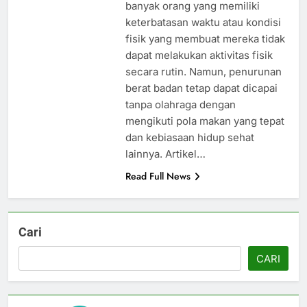
banyak orang yang memiliki
keterbatasan waktu atau kondisi
fisik yang membuat mereka tidak
dapat melakukan aktivitas fisik
secara rutin. Namun, penurunan
berat badan tetap dapat dicapai
tanpa olahraga dengan
mengikuti pola makan yang tepat
dan kebiasaan hidup sehat
lainnya. Artikel…
Read Full News
Cari
CARI