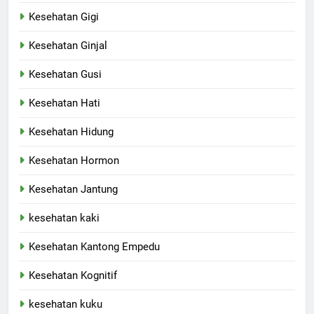
Kesehatan Gigi
Kesehatan Ginjal
Kesehatan Gusi
Kesehatan Hati
Kesehatan Hidung
Kesehatan Hormon
Kesehatan Jantung
kesehatan kaki
Kesehatan Kantong Empedu
Kesehatan Kognitif
kesehatan kuku