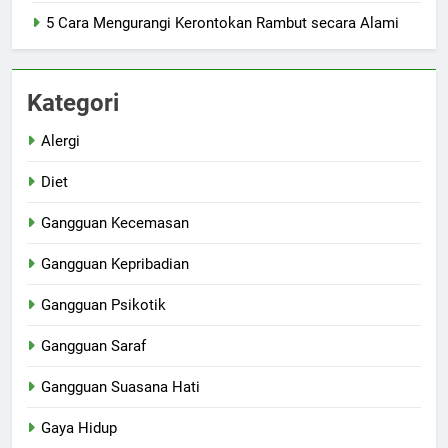
5 Cara Mengurangi Kerontokan Rambut secara Alami
Kategori
Alergi
Diet
Gangguan Kecemasan
Gangguan Kepribadian
Gangguan Psikotik
Gangguan Saraf
Gangguan Suasana Hati
Gaya Hidup