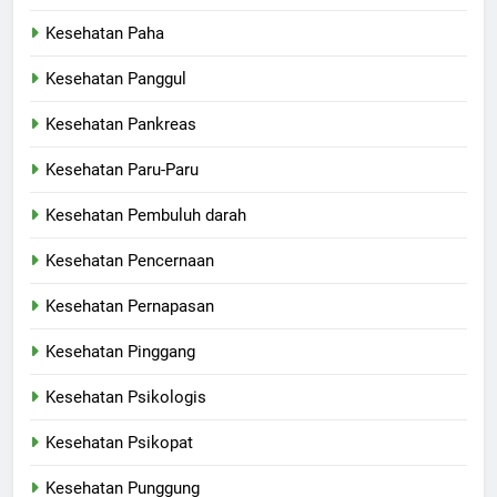
Kesehatan Paha
Kesehatan Panggul
Kesehatan Pankreas
Kesehatan Paru-Paru
Kesehatan Pembuluh darah
Kesehatan Pencernaan
Kesehatan Pernapasan
Kesehatan Pinggang
Kesehatan Psikologis
Kesehatan Psikopat
Kesehatan Punggung