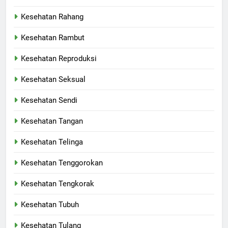
Kesehatan Rahang
Kesehatan Rambut
Kesehatan Reproduksi
Kesehatan Seksual
Kesehatan Sendi
Kesehatan Tangan
Kesehatan Telinga
Kesehatan Tenggorokan
Kesehatan Tengkorak
Kesehatan Tubuh
Kesehatan Tulang