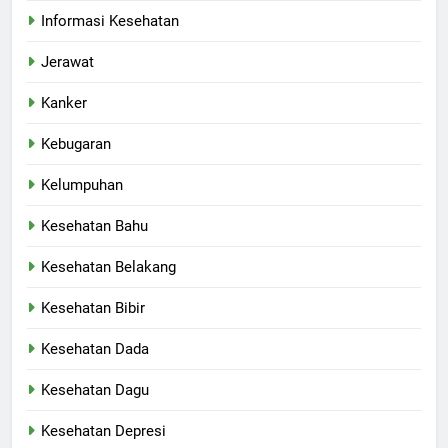
Informasi Kesehatan
Jerawat
Kanker
Kebugaran
Kelumpuhan
Kesehatan Bahu
Kesehatan Belakang
Kesehatan Bibir
Kesehatan Dada
Kesehatan Dagu
Kesehatan Depresi