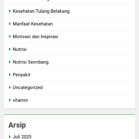
Kesehatan Tulang Belakang
Manfaat Kesehatan
Motivasi dan Inspirasi
Nutrisi
Nutrisi Seimbang
Penyakit
Uncategorized
vitamin
Arsip
Juli 2025