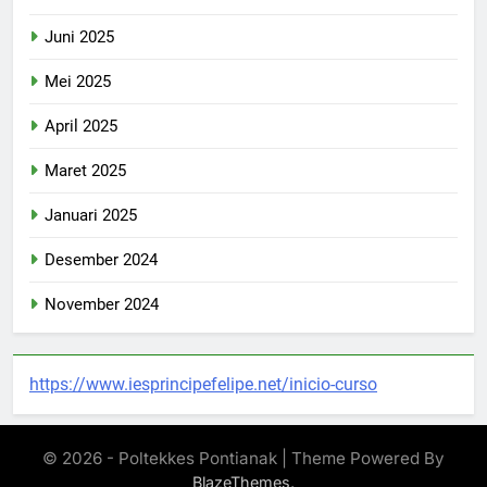
Juni 2025
Mei 2025
April 2025
Maret 2025
Januari 2025
Desember 2024
November 2024
https://www.iesprincipefelipe.net/inicio-curso
© 2026 - Poltekkes Pontianak | Theme Powered By
.
BlazeThemes