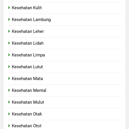
Kesehatan Kulit
Kesehatan Lambung
Kesehatan Leher
Kesehatan Lidah
Kesehatan Limpa
Kesehatan Lutut
Kesehatan Mata
Kesehatan Mental
Kesehatan Mulut
Kesehatan Otak
Kesehatan Otot