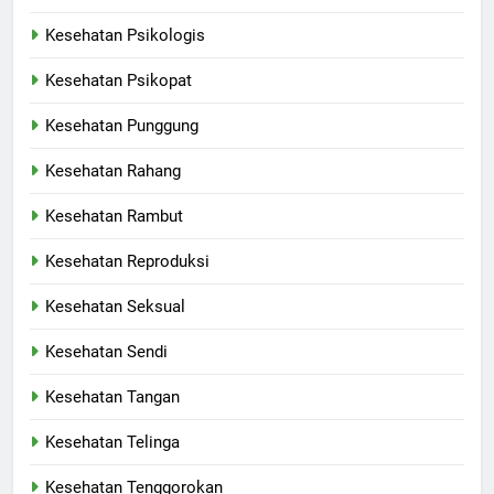
Kesehatan Psikologis
Kesehatan Psikopat
Kesehatan Punggung
Kesehatan Rahang
Kesehatan Rambut
Kesehatan Reproduksi
Kesehatan Seksual
Kesehatan Sendi
Kesehatan Tangan
Kesehatan Telinga
Kesehatan Tenggorokan