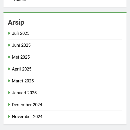
Arsip
Juli 2025
Juni 2025
Mei 2025
April 2025
Maret 2025
Januari 2025
Desember 2024
November 2024