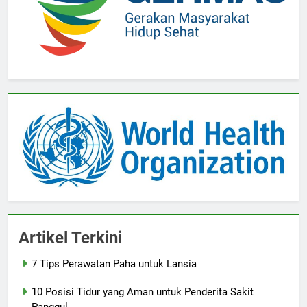
Artikel Terkini
7 Tips Perawatan Paha untuk Lansia
10 Posisi Tidur yang Aman untuk Penderita Sakit