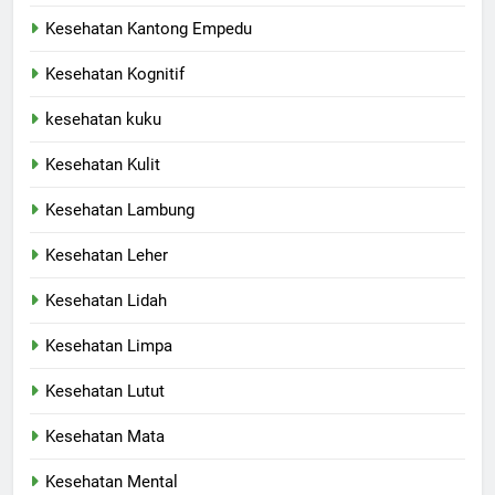
Kesehatan Kantong Empedu
Kesehatan Kognitif
kesehatan kuku
Kesehatan Kulit
Kesehatan Lambung
Kesehatan Leher
Kesehatan Lidah
Kesehatan Limpa
Kesehatan Lutut
Kesehatan Mata
Kesehatan Mental