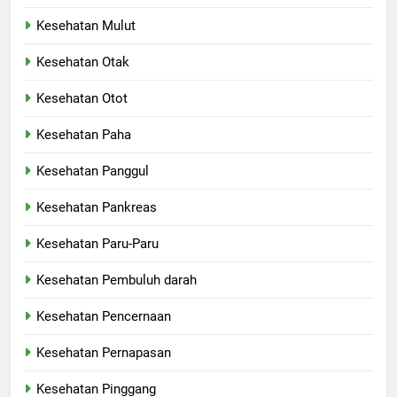
Kesehatan Mulut
Kesehatan Otak
Kesehatan Otot
Kesehatan Paha
Kesehatan Panggul
Kesehatan Pankreas
Kesehatan Paru-Paru
Kesehatan Pembuluh darah
Kesehatan Pencernaan
Kesehatan Pernapasan
Kesehatan Pinggang