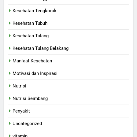
Kesehatan Tengkorak
Kesehatan Tubuh
Kesehatan Tulang
Kesehatan Tulang Belakang
Manfaat Kesehatan
Motivasi dan Inspirasi
Nutrisi
Nutrisi Seimbang
Penyakit
Uncategorized
vitamin