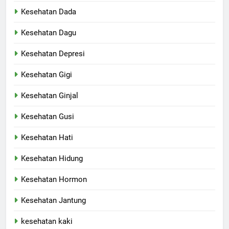
Kesehatan Dada
Kesehatan Dagu
Kesehatan Depresi
Kesehatan Gigi
Kesehatan Ginjal
Kesehatan Gusi
Kesehatan Hati
Kesehatan Hidung
Kesehatan Hormon
Kesehatan Jantung
kesehatan kaki