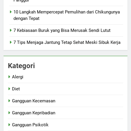
Panggul
10 Langkah Mempercepat Pemulihan dari Chikungunya
dengan Tepat
7 Kebiasaan Buruk yang Bisa Merusak Sendi Lutut
7 Tips Menjaga Jantung Tetap Sehat Meski Sibuk Kerja
Kategori
Alergi
Diet
Gangguan Kecemasan
Gangguan Kepribadian
Gangguan Psikotik