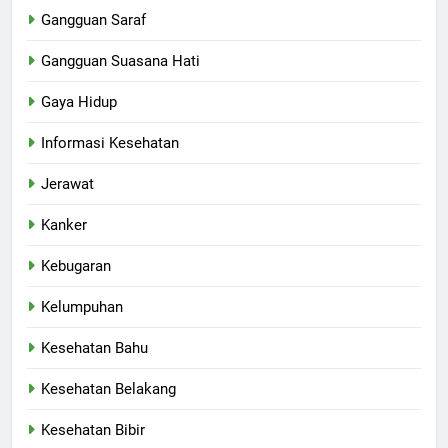
Gangguan Saraf
Gangguan Suasana Hati
Gaya Hidup
Informasi Kesehatan
Jerawat
Kanker
Kebugaran
Kelumpuhan
Kesehatan Bahu
Kesehatan Belakang
Kesehatan Bibir