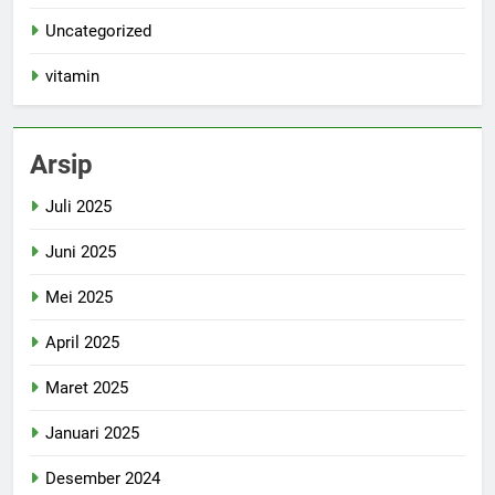
Uncategorized
vitamin
Arsip
Juli 2025
Juni 2025
Mei 2025
April 2025
Maret 2025
Januari 2025
Desember 2024