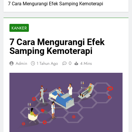
7 Cara Mengurangi Efek Samping Kemoterapi
KANKER
7 Cara Mengurangi Efek
Samping Kemoterapi
0
Admin
1 Tahun Ago
4 Mins