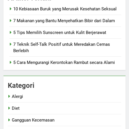
10 Kebiasaan Buruk yang Merusak Kesehatan Seksual
7 Makanan yang Bantu Menyehatkan Bibir dari Dalam
5 Tips Memilih Sunscreen untuk Kulit Berjerawat
7 Teknik Self-Talk Positif untuk Meredakan Cemas
Berlebih
5 Cara Mengurangi Kerontokan Rambut secara Alami
Kategori
Alergi
Diet
Gangguan Kecemasan