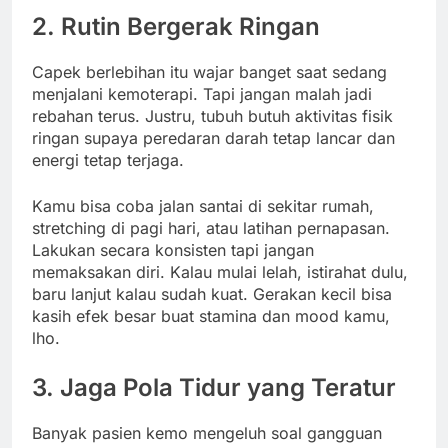
2. Rutin Bergerak Ringan
Capek berlebihan itu wajar banget saat sedang
menjalani kemoterapi. Tapi jangan malah jadi
rebahan terus. Justru, tubuh butuh aktivitas fisik
ringan supaya peredaran darah tetap lancar dan
energi tetap terjaga.
Kamu bisa coba jalan santai di sekitar rumah,
stretching di pagi hari, atau latihan pernapasan.
Lakukan secara konsisten tapi jangan
memaksakan diri. Kalau mulai lelah, istirahat dulu,
baru lanjut kalau sudah kuat. Gerakan kecil bisa
kasih efek besar buat stamina dan mood kamu,
lho.
3. Jaga Pola Tidur yang Teratur
Banyak pasien kemo mengeluh soal gangguan