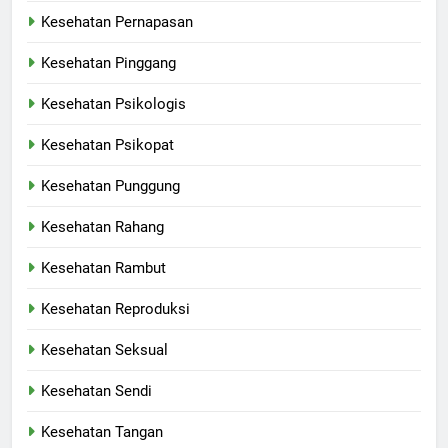
Kesehatan Pernapasan
Kesehatan Pinggang
Kesehatan Psikologis
Kesehatan Psikopat
Kesehatan Punggung
Kesehatan Rahang
Kesehatan Rambut
Kesehatan Reproduksi
Kesehatan Seksual
Kesehatan Sendi
Kesehatan Tangan