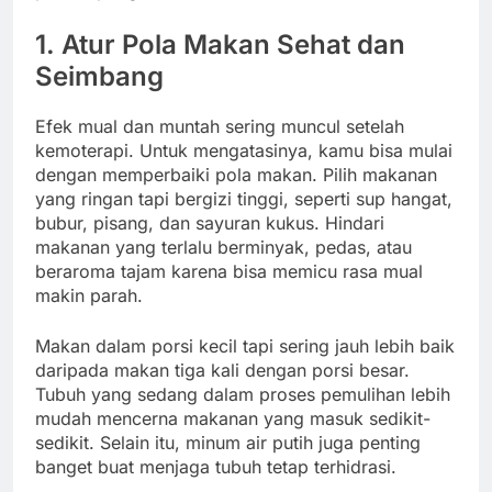
1. Atur Pola Makan Sehat dan
Seimbang
Efek mual dan muntah sering muncul setelah
kemoterapi. Untuk mengatasinya, kamu bisa mulai
dengan memperbaiki pola makan. Pilih makanan
yang ringan tapi bergizi tinggi, seperti sup hangat,
bubur, pisang, dan sayuran kukus. Hindari
makanan yang terlalu berminyak, pedas, atau
beraroma tajam karena bisa memicu rasa mual
makin parah.
Makan dalam porsi kecil tapi sering jauh lebih baik
daripada makan tiga kali dengan porsi besar.
Tubuh yang sedang dalam proses pemulihan lebih
mudah mencerna makanan yang masuk sedikit-
sedikit. Selain itu, minum air putih juga penting
banget buat menjaga tubuh tetap terhidrasi.