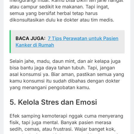
atau campur sedikit ke makanan. Tapi ingat,
semua yang bersifat herbal tetap harus
dikonsultasikan dulu ke dokter atau tim medis.
BACA JUGA:
7 Tips Perawatan untuk Pasien
Kanker di Rumah
Selain jahe, madu, daun mint, dan air kelapa juga
bisa bantu jaga daya tahan tubuh. Tapi, jangan
asal konsumsi ya. Biar aman, pastikan semua yang
kamu konsumsi itu sudah dibahas dengan dokter
yang menangani pengobatan kamu.
5. Kelola Stres dan Emosi
Efek samping kemoterapi nggak cuma menyerang
fisik, tapi juga mental. Banyak pasien merasa
sedih, cemas, atau frustrasi. Wajar banget kok,