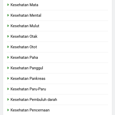
Kesehatan Mata
Kesehatan Mental
Kesehatan Mulut
Kesehatan Otak
Kesehatan Otot
Kesehatan Paha
Kesehatan Panggul
Kesehatan Pankreas
Kesehatan Paru-Paru
Kesehatan Pembuluh darah
Kesehatan Pencernaan