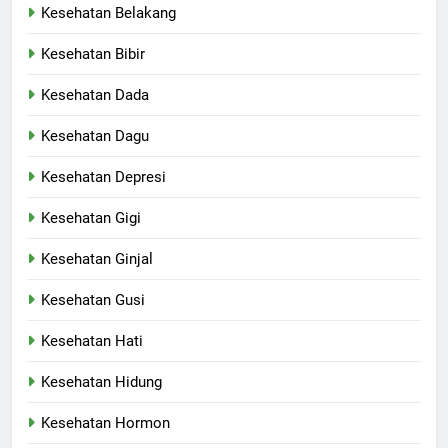
Kesehatan Belakang
Kesehatan Bibir
Kesehatan Dada
Kesehatan Dagu
Kesehatan Depresi
Kesehatan Gigi
Kesehatan Ginjal
Kesehatan Gusi
Kesehatan Hati
Kesehatan Hidung
Kesehatan Hormon