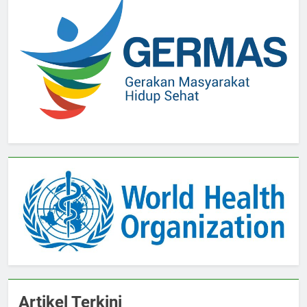
Artikel Terkini