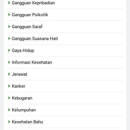
Gangguan Kepribadian
Gangguan Psikotik
Gangguan Saraf
Gangguan Suasana Hati
Gaya Hidup
Informasi Kesehatan
Jerawat
Kanker
Kebugaran
Kelumpuhan
Kesehatan Bahu