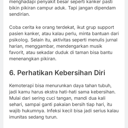
menghadapi penyakit besar seperti kanker pasti
bikin pikiran campur aduk. Tapi jangan dipendam
sendirian.
Coba cerita ke orang terdekat, ikut grup support
pasien kanker, atau kalau perlu, minta bantuan dari
psikolog. Selain itu, aktivitas seperti menulis jurnal
harian, menggambar, mendengarkan musik
favorit, atau sekadar duduk di taman bisa bantu
menenangkan pikiran.
6. Perhatikan Kebersihan Diri
Kemoterapi bisa menurunkan daya tahan tubuh,
jadi kamu harus ekstra hati-hati sama kebersihan.
Mulai dari sering cuci tangan, mandi dua kali
sehari, sampai ganti pakaian bersih tiap hari, itu
wajib hukumnya. Infeksi kecil bisa jadi serius kalau
imunitas sedang turun.