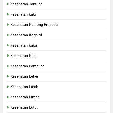
Kesehatan Jantung
kesehatan kaki
Kesehatan Kantong Empedu
Kesehatan Kognitif
kesehatan kuku
Kesehatan Kulit
Kesehatan Lambung
Kesehatan Leher
Kesehatan Lidah
Kesehatan Limpa
Kesehatan Lutut