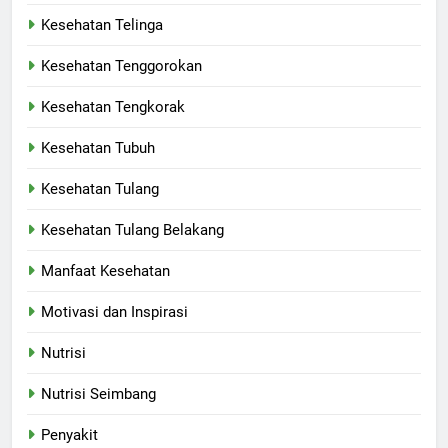
Kesehatan Telinga
Kesehatan Tenggorokan
Kesehatan Tengkorak
Kesehatan Tubuh
Kesehatan Tulang
Kesehatan Tulang Belakang
Manfaat Kesehatan
Motivasi dan Inspirasi
Nutrisi
Nutrisi Seimbang
Penyakit