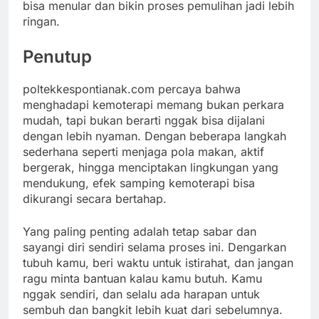
bisa menular dan bikin proses pemulihan jadi lebih
ringan.
Penutup
poltekkespontianak.com percaya bahwa
menghadapi kemoterapi memang bukan perkara
mudah, tapi bukan berarti nggak bisa dijalani
dengan lebih nyaman. Dengan beberapa langkah
sederhana seperti menjaga pola makan, aktif
bergerak, hingga menciptakan lingkungan yang
mendukung, efek samping kemoterapi bisa
dikurangi secara bertahap.
Yang paling penting adalah tetap sabar dan
sayangi diri sendiri selama proses ini. Dengarkan
tubuh kamu, beri waktu untuk istirahat, dan jangan
ragu minta bantuan kalau kamu butuh. Kamu
nggak sendiri, dan selalu ada harapan untuk
sembuh dan bangkit lebih kuat dari sebelumnya.