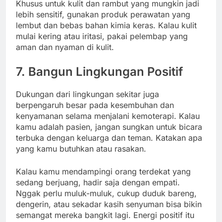
Khusus untuk kulit dan rambut yang mungkin jadi
lebih sensitif, gunakan produk perawatan yang
lembut dan bebas bahan kimia keras. Kalau kulit
mulai kering atau iritasi, pakai pelembap yang
aman dan nyaman di kulit.
7. Bangun Lingkungan Positif
Dukungan dari lingkungan sekitar juga
berpengaruh besar pada kesembuhan dan
kenyamanan selama menjalani kemoterapi. Kalau
kamu adalah pasien, jangan sungkan untuk bicara
terbuka dengan keluarga dan teman. Katakan apa
yang kamu butuhkan atau rasakan.
Kalau kamu mendampingi orang terdekat yang
sedang berjuang, hadir saja dengan empati.
Nggak perlu muluk-muluk, cukup duduk bareng,
dengerin, atau sekadar kasih senyuman bisa bikin
semangat mereka bangkit lagi. Energi positif itu