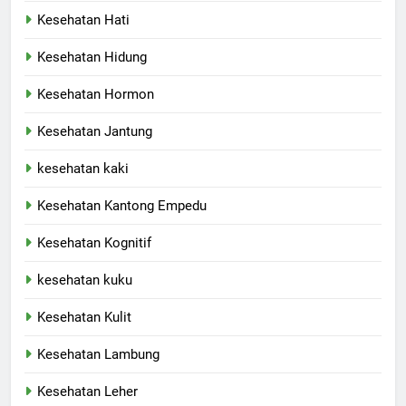
Kesehatan Hati
Kesehatan Hidung
Kesehatan Hormon
Kesehatan Jantung
kesehatan kaki
Kesehatan Kantong Empedu
Kesehatan Kognitif
kesehatan kuku
Kesehatan Kulit
Kesehatan Lambung
Kesehatan Leher