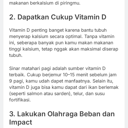
makanan berkalsium di piringmu.
2. Dapatkan Cukup Vitamin D
Vitamin D penting banget karena bantu tubuh
menyerap kalsium secara optimal. Tanpa vitamin
ini, seberapa banyak pun kamu makan makanan
tinggi kalsium, tetap nggak akan maksimal diserap
tubuh.
Sinar matahari pagi adalah sumber vitamin D
terbaik. Cukup berjemur 10–15 menit sebelum jam
9 pagi, kamu udah dapet manfaatnya. Selain itu,
vitamin D juga bisa kamu dapat dari ikan berlemak
(seperti salmon atau sarden), telur, dan susu
fortifikasi.
3. Lakukan Olahraga Beban dan
Impact