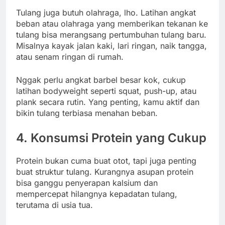
Tulang juga butuh olahraga, lho. Latihan angkat
beban atau olahraga yang memberikan tekanan ke
tulang bisa merangsang pertumbuhan tulang baru.
Misalnya kayak jalan kaki, lari ringan, naik tangga,
atau senam ringan di rumah.
Nggak perlu angkat barbel besar kok, cukup
latihan bodyweight seperti squat, push-up, atau
plank secara rutin. Yang penting, kamu aktif dan
bikin tulang terbiasa menahan beban.
4. Konsumsi Protein yang Cukup
Protein bukan cuma buat otot, tapi juga penting
buat struktur tulang. Kurangnya asupan protein
bisa ganggu penyerapan kalsium dan
mempercepat hilangnya kepadatan tulang,
terutama di usia tua.