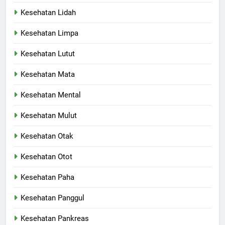
Kesehatan Lidah
Kesehatan Limpa
Kesehatan Lutut
Kesehatan Mata
Kesehatan Mental
Kesehatan Mulut
Kesehatan Otak
Kesehatan Otot
Kesehatan Paha
Kesehatan Panggul
Kesehatan Pankreas