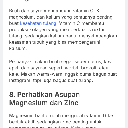
Buah dan sayur mengandung vitamin C, K,
magnesium, dan kalium yang semuanya penting
buat
kesehatan tulang
. Vitamin C membantu
produksi kolagen yang memperkuat struktur
tulang, sedangkan kalium bantu menyeimbangkan
keasaman tubuh yang bisa mempengaruhi
kalsium.
Perbanyak makan buah segar seperti jeruk, kiwi,
apel, dan sayuran seperti wortel, brokoli, atau
kale. Makan warna-warni nggak cuma bagus buat
Instagram, tapi juga bagus buat tulang.
8. Perhatikan Asupan
Magnesium dan Zinc
Magnesium bantu tubuh mengubah vitamin D ke
bentuk aktif, sedangkan zinc penting untuk