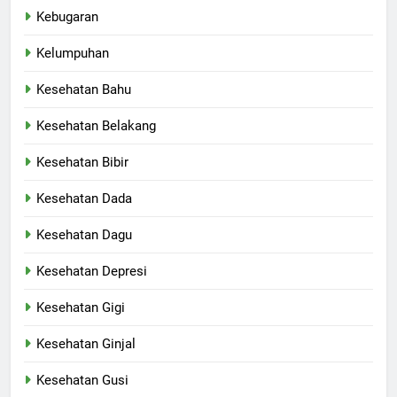
Kebugaran
Kelumpuhan
Kesehatan Bahu
Kesehatan Belakang
Kesehatan Bibir
Kesehatan Dada
Kesehatan Dagu
Kesehatan Depresi
Kesehatan Gigi
Kesehatan Ginjal
Kesehatan Gusi