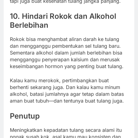
tapi juga buat kesehatan tulang jangka panjang.
10. Hindari Rokok dan Alkohol
Berlebihan
Rokok bisa menghambat aliran darah ke tulang
dan mengganggu pembentukan sel tulang baru.
Sementara alkohol dalam jumlah berlebihan bisa
mengganggu penyerapan kalsium dan merusak
keseimbangan hormon yang penting buat tulang.
Kalau kamu merokok, pertimbangkan buat
berhenti sekarang juga. Dan kalau kamu minum
alkohol, batasi jumlahnya agar tetap dalam batas
aman buat tubuh—dan tentunya buat tulang juga.
Penutup
Meningkatkan kepadatan tulang secara alami itu
nggak susah kok, asal kamu mau konsisten dan