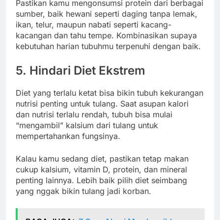
Pastikan kamu mengonsumsi protein dari berbagai
sumber, baik hewani seperti daging tanpa lemak,
ikan, telur, maupun nabati seperti kacang-
kacangan dan tahu tempe. Kombinasikan supaya
kebutuhan harian tubuhmu terpenuhi dengan baik.
5. Hindari Diet Ekstrem
Diet yang terlalu ketat bisa bikin tubuh kekurangan
nutrisi penting untuk tulang. Saat asupan kalori
dan nutrisi terlalu rendah, tubuh bisa mulai
“mengambil” kalsium dari tulang untuk
mempertahankan fungsinya.
Kalau kamu sedang diet, pastikan tetap makan
cukup kalsium, vitamin D, protein, dan mineral
penting lainnya. Lebih baik pilih diet seimbang
yang nggak bikin tulang jadi korban.