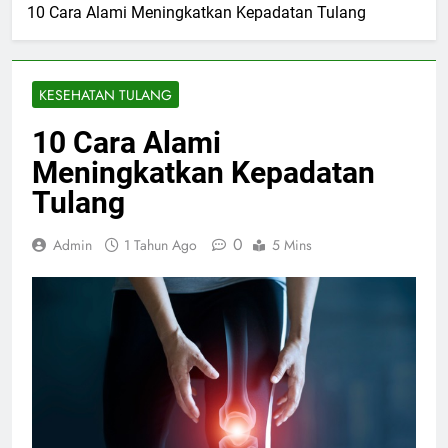
10 Cara Alami Meningkatkan Kepadatan Tulang
KESEHATAN TULANG
10 Cara Alami
Meningkatkan Kepadatan
Tulang
0
Admin
1 Tahun Ago
5 Mins