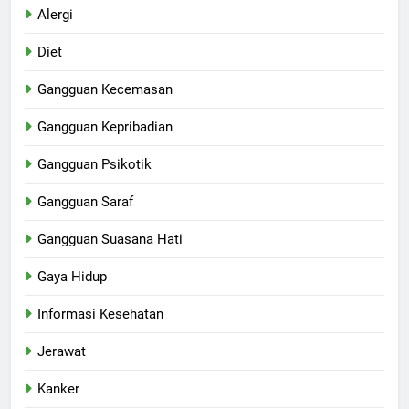
Alergi
Diet
Gangguan Kecemasan
Gangguan Kepribadian
Gangguan Psikotik
Gangguan Saraf
Gangguan Suasana Hati
Gaya Hidup
Informasi Kesehatan
Jerawat
Kanker