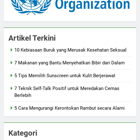
Artikel Terkini
10 Kebiasaan Buruk yang Merusak Kesehatan Seksual
7 Makanan yang Bantu Menyehatkan Bibir dari Dalam
5 Tips Memilih Sunscreen untuk Kulit Berjerawat
7 Teknik Self-Talk Positif untuk Meredakan Cemas
Berlebih
5 Cara Mengurangi Kerontokan Rambut secara Alami
Kategori