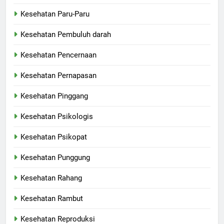
Kesehatan Paru-Paru
Kesehatan Pembuluh darah
Kesehatan Pencernaan
Kesehatan Pernapasan
Kesehatan Pinggang
Kesehatan Psikologis
Kesehatan Psikopat
Kesehatan Punggung
Kesehatan Rahang
Kesehatan Rambut
Kesehatan Reproduksi