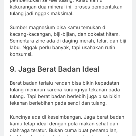
pembentukan sel-sel tulang. Kalau kamu
kekurangan dua mineral ini, proses pembentukan
tulang jadi nggak maksimal.
Sumber magnesium bisa kamu temukan di
kacang-kacangan, biji-bijian, dan cokelat hitam.
Sementara zinc ada di daging merah, telur, dan biji
labu. Nggak perlu banyak, tapi usahakan rutin
konsumsi.
9. Jaga Berat Badan Ideal
Berat badan terlalu rendah bisa bikin kepadatan
tulang menurun karena kurangnya tekanan pada
tulang. Tapi berat badan berlebih juga bisa bikin
tekanan berlebihan pada sendi dan tulang.
Kuncinya ada di keseimbangan. Jaga berat badan
kamu tetap ideal dengan pola makan sehat dan
olahraga teratur. Bukan cuma buat penampilan,