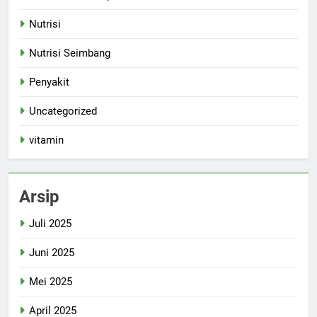
Nutrisi
Nutrisi Seimbang
Penyakit
Uncategorized
vitamin
Arsip
Juli 2025
Juni 2025
Mei 2025
April 2025