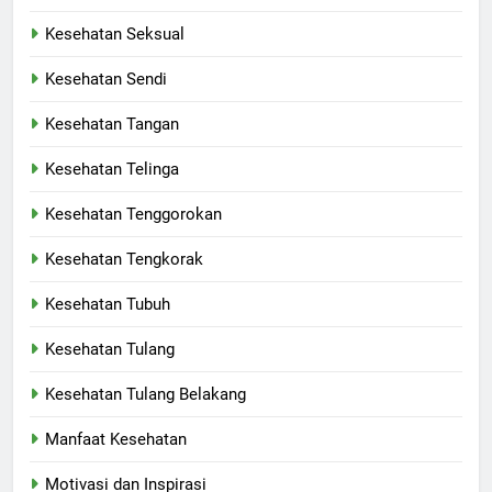
Kesehatan Seksual
Kesehatan Sendi
Kesehatan Tangan
Kesehatan Telinga
Kesehatan Tenggorokan
Kesehatan Tengkorak
Kesehatan Tubuh
Kesehatan Tulang
Kesehatan Tulang Belakang
Manfaat Kesehatan
Motivasi dan Inspirasi