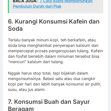
BACA JUGA:
7 Cara Alami Membersihkan
Pembuluh Darah dari Plak
6. Kurangi Konsumsi Kafein dan
Soda
Terlalu banyak minum kopi, teh berkafein, atau
soda bisa menghambat penyerapan kalsium dan
mempercepat proses pengeroposan tulang. Kafein
dan fosfat berlebih dalam minuman tersebut bisa
“mencuri” kalsium dari tulang.
Nggak harus stop total, tapi bijaklah dalam
mengonsumsinya. Batasi satu atau dua cangkir
kopi per hari dan lebih banyak konsumsi air putih,
susu, atau jus alami.
7. Konsumsi Buah dan Sayur
Beragam