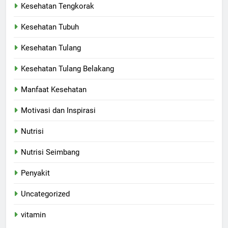
Kesehatan Tengkorak
Kesehatan Tubuh
Kesehatan Tulang
Kesehatan Tulang Belakang
Manfaat Kesehatan
Motivasi dan Inspirasi
Nutrisi
Nutrisi Seimbang
Penyakit
Uncategorized
vitamin