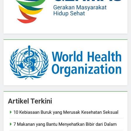
Artikel Terkini
10 Kebiasaan Buruk yang Merusak Kesehatan Seksual
7 Makanan yang Bantu Menyehatkan Bibir dari Dalam