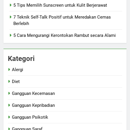
5 Tips Memilih Sunscreen untuk Kulit Berjerawat
7 Teknik Self-Talk Positif untuk Meredakan Cemas
Berlebih
5 Cara Mengurangi Kerontokan Rambut secara Alami
Kategori
Alergi
Diet
Gangguan Kecemasan
Gangguan Kepribadian
Gangguan Psikotik
Gangguan Saraf