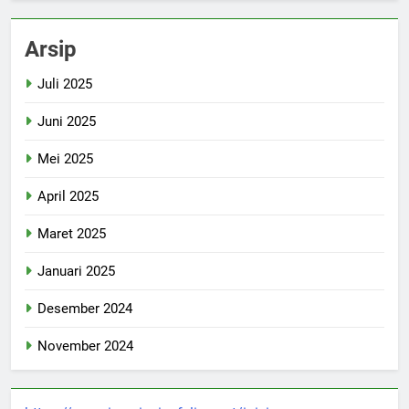
Arsip
Juli 2025
Juni 2025
Mei 2025
April 2025
Maret 2025
Januari 2025
Desember 2024
November 2024