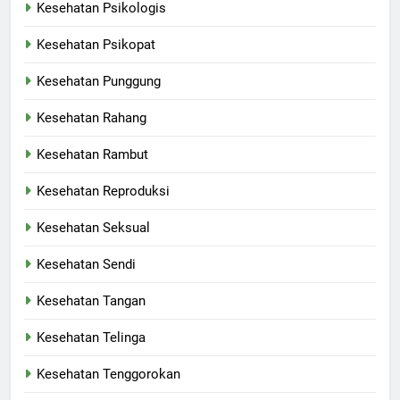
Kesehatan Psikologis
Kesehatan Psikopat
Kesehatan Punggung
Kesehatan Rahang
Kesehatan Rambut
Kesehatan Reproduksi
Kesehatan Seksual
Kesehatan Sendi
Kesehatan Tangan
Kesehatan Telinga
Kesehatan Tenggorokan