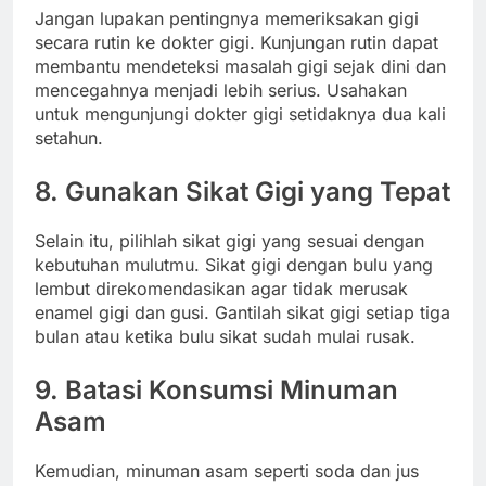
Jangan lupakan pentingnya memeriksakan gigi
secara rutin ke dokter gigi. Kunjungan rutin dapat
membantu mendeteksi masalah gigi sejak dini dan
mencegahnya menjadi lebih serius. Usahakan
untuk mengunjungi dokter gigi setidaknya dua kali
setahun.
8. Gunakan Sikat Gigi yang Tepat
Selain itu, pilihlah sikat gigi yang sesuai dengan
kebutuhan mulutmu. Sikat gigi dengan bulu yang
lembut direkomendasikan agar tidak merusak
enamel gigi dan gusi. Gantilah sikat gigi setiap tiga
bulan atau ketika bulu sikat sudah mulai rusak.
9. Batasi Konsumsi Minuman
Asam
Kemudian, minuman asam seperti soda dan jus