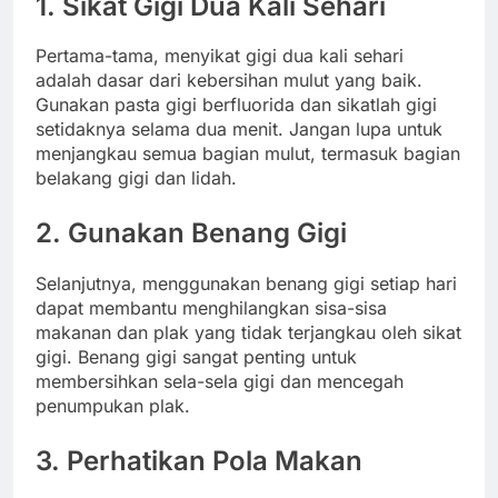
1. Sikat Gigi Dua Kali Sehari
Pertama-tama, menyikat gigi dua kali sehari
adalah dasar dari kebersihan mulut yang baik.
Gunakan pasta gigi berfluorida dan sikatlah gigi
setidaknya selama dua menit. Jangan lupa untuk
menjangkau semua bagian mulut, termasuk bagian
belakang gigi dan lidah.
2. Gunakan Benang Gigi
Selanjutnya, menggunakan benang gigi setiap hari
dapat membantu menghilangkan sisa-sisa
makanan dan plak yang tidak terjangkau oleh sikat
gigi. Benang gigi sangat penting untuk
membersihkan sela-sela gigi dan mencegah
penumpukan plak.
3. Perhatikan Pola Makan