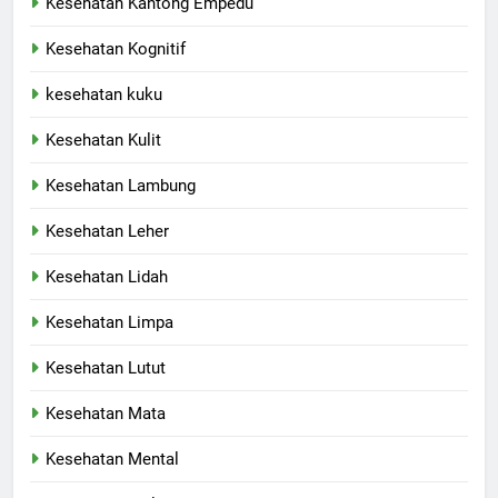
Kesehatan Kantong Empedu
Kesehatan Kognitif
kesehatan kuku
Kesehatan Kulit
Kesehatan Lambung
Kesehatan Leher
Kesehatan Lidah
Kesehatan Limpa
Kesehatan Lutut
Kesehatan Mata
Kesehatan Mental