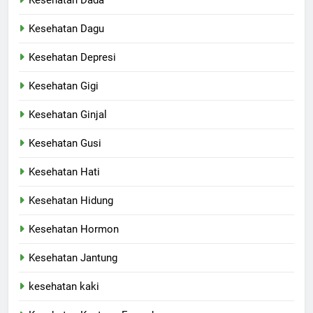
Kesehatan Dada
Kesehatan Dagu
Kesehatan Depresi
Kesehatan Gigi
Kesehatan Ginjal
Kesehatan Gusi
Kesehatan Hati
Kesehatan Hidung
Kesehatan Hormon
Kesehatan Jantung
kesehatan kaki