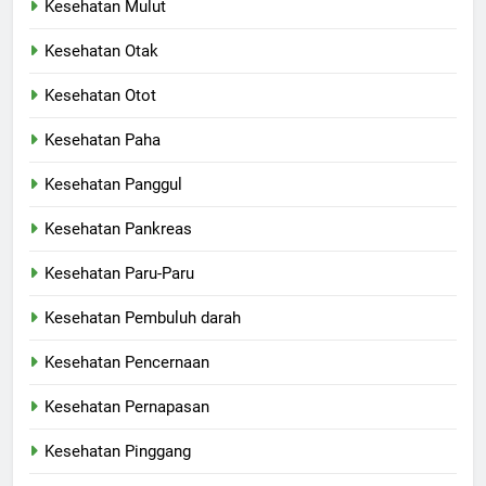
Kesehatan Mulut
Kesehatan Otak
Kesehatan Otot
Kesehatan Paha
Kesehatan Panggul
Kesehatan Pankreas
Kesehatan Paru-Paru
Kesehatan Pembuluh darah
Kesehatan Pencernaan
Kesehatan Pernapasan
Kesehatan Pinggang