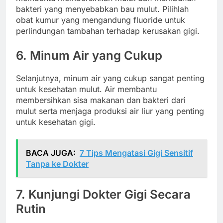
bakteri yang menyebabkan bau mulut. Pilihlah
obat kumur yang mengandung fluoride untuk
perlindungan tambahan terhadap kerusakan gigi.
6. Minum Air yang Cukup
Selanjutnya, minum air yang cukup sangat penting
untuk kesehatan mulut. Air membantu
membersihkan sisa makanan dan bakteri dari
mulut serta menjaga produksi air liur yang penting
untuk kesehatan gigi.
BACA JUGA:
7 Tips Mengatasi Gigi Sensitif
Tanpa ke Dokter
7. Kunjungi Dokter Gigi Secara
Rutin