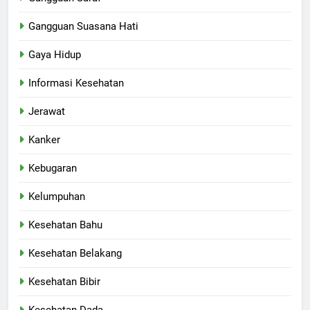
Gangguan Suasana Hati
Gaya Hidup
Informasi Kesehatan
Jerawat
Kanker
Kebugaran
Kelumpuhan
Kesehatan Bahu
Kesehatan Belakang
Kesehatan Bibir