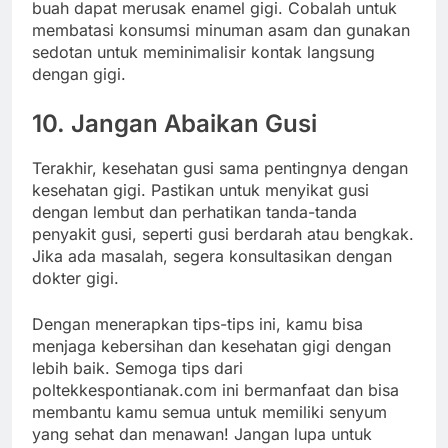
buah dapat merusak enamel gigi. Cobalah untuk
membatasi konsumsi minuman asam dan gunakan
sedotan untuk meminimalisir kontak langsung
dengan gigi.
10. Jangan Abaikan Gusi
Terakhir, kesehatan gusi sama pentingnya dengan
kesehatan gigi. Pastikan untuk menyikat gusi
dengan lembut dan perhatikan tanda-tanda
penyakit gusi, seperti gusi berdarah atau bengkak.
Jika ada masalah, segera konsultasikan dengan
dokter gigi.
Dengan menerapkan tips-tips ini, kamu bisa
menjaga kebersihan dan kesehatan gigi dengan
lebih baik. Semoga tips dari
poltekkespontianak.com ini bermanfaat dan bisa
membantu kamu semua untuk memiliki senyum
yang sehat dan menawan! Jangan lupa untuk