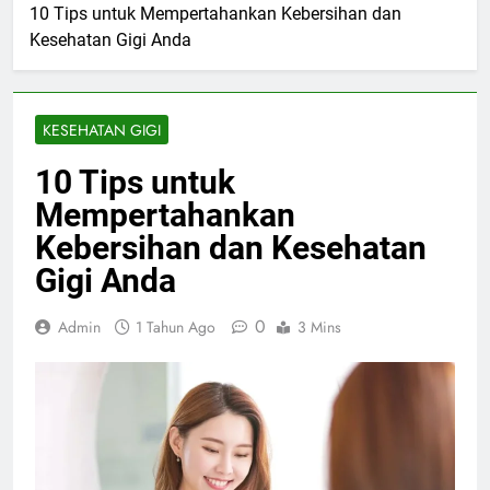
10 Tips untuk Mempertahankan Kebersihan dan
Kesehatan Gigi Anda
KESEHATAN GIGI
10 Tips untuk
Mempertahankan
Kebersihan dan Kesehatan
Gigi Anda
0
Admin
1 Tahun Ago
3 Mins