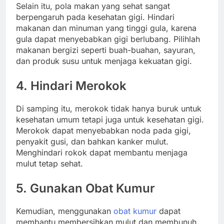
Selain itu, pola makan yang sehat sangat
berpengaruh pada kesehatan gigi. Hindari
makanan dan minuman yang tinggi gula, karena
gula dapat menyebabkan gigi berlubang. Pilihlah
makanan bergizi seperti buah-buahan, sayuran,
dan produk susu untuk menjaga kekuatan gigi.
4. Hindari Merokok
Di samping itu, merokok tidak hanya buruk untuk
kesehatan umum tetapi juga untuk kesehatan gigi.
Merokok dapat menyebabkan noda pada gigi,
penyakit gusi, dan bahkan kanker mulut.
Menghindari rokok dapat membantu menjaga
mulut tetap sehat.
5. Gunakan Obat Kumur
Kemudian, menggunakan
obat kumur
dapat
membantu membersihkan mulut dan membunuh