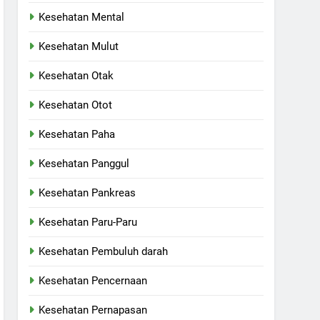
Kesehatan Mental
Kesehatan Mulut
Kesehatan Otak
Kesehatan Otot
Kesehatan Paha
Kesehatan Panggul
Kesehatan Pankreas
Kesehatan Paru-Paru
Kesehatan Pembuluh darah
Kesehatan Pencernaan
Kesehatan Pernapasan