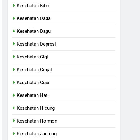
Kesehatan Bibir
Kesehatan Dada
Kesehatan Dagu
Kesehatan Depresi
Kesehatan Gigi
Kesehatan Ginjal
Kesehatan Gusi
Kesehatan Hati
Kesehatan Hidung
Kesehatan Hormon
Kesehatan Jantung