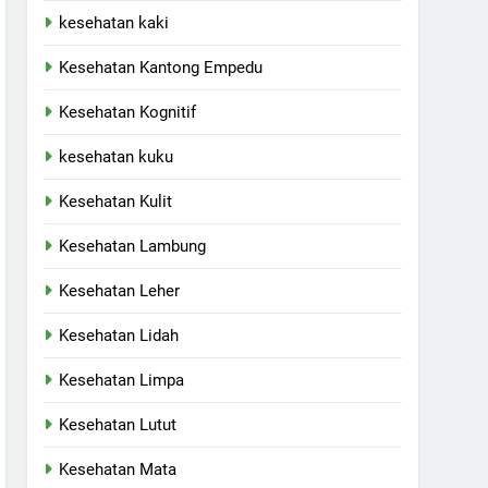
kesehatan kaki
Kesehatan Kantong Empedu
Kesehatan Kognitif
kesehatan kuku
Kesehatan Kulit
Kesehatan Lambung
Kesehatan Leher
Kesehatan Lidah
Kesehatan Limpa
Kesehatan Lutut
Kesehatan Mata