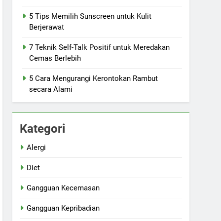
5 Tips Memilih Sunscreen untuk Kulit
Berjerawat
7 Teknik Self-Talk Positif untuk Meredakan
Cemas Berlebih
5 Cara Mengurangi Kerontokan Rambut
secara Alami
Kategori
Alergi
Diet
Gangguan Kecemasan
Gangguan Kepribadian