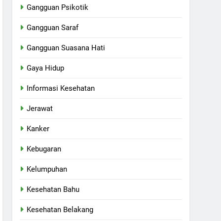
Gangguan Psikotik
Gangguan Saraf
Gangguan Suasana Hati
Gaya Hidup
Informasi Kesehatan
Jerawat
Kanker
Kebugaran
Kelumpuhan
Kesehatan Bahu
Kesehatan Belakang