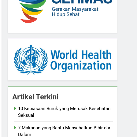
Artikel Terkini
10 Kebiasaan Buruk yang Merusak Kesehatan
Seksual
7 Makanan yang Bantu Menyehatkan Bibir dari
Dalam