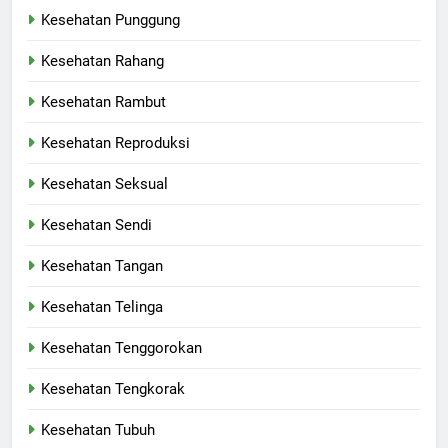
Kesehatan Punggung
Kesehatan Rahang
Kesehatan Rambut
Kesehatan Reproduksi
Kesehatan Seksual
Kesehatan Sendi
Kesehatan Tangan
Kesehatan Telinga
Kesehatan Tenggorokan
Kesehatan Tengkorak
Kesehatan Tubuh