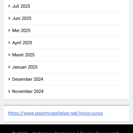
Juli 2025
Juni 2025
Mei 2025
April 2025
Maret 2025
Januari 2025
Desember 2024
November 2024
https://www.iesprincipefelipe.net/inicio-curso