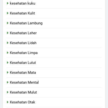
kesehatan kuku
Kesehatan Kulit
Kesehatan Lambung
Kesehatan Leher
Kesehatan Lidah
Kesehatan Limpa
Kesehatan Lutut
Kesehatan Mata
Kesehatan Mental
Kesehatan Mulut
Kesehatan Otak