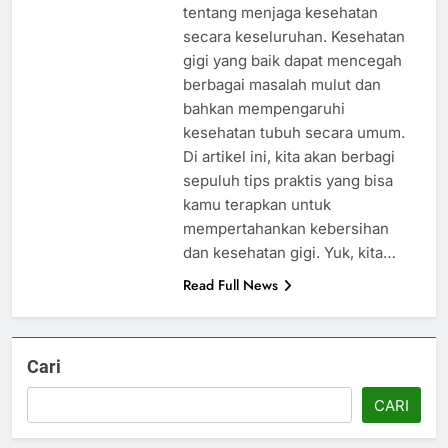
tentang menjaga kesehatan
secara keseluruhan. Kesehatan
gigi yang baik dapat mencegah
berbagai masalah mulut dan
bahkan mempengaruhi
kesehatan tubuh secara umum.
Di artikel ini, kita akan berbagi
sepuluh tips praktis yang bisa
kamu terapkan untuk
mempertahankan kebersihan
dan kesehatan gigi. Yuk, kita…
Read Full News
Cari
CARI