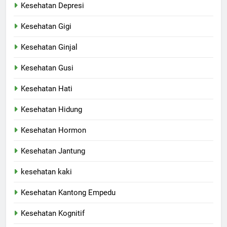
Kesehatan Depresi
Kesehatan Gigi
Kesehatan Ginjal
Kesehatan Gusi
Kesehatan Hati
Kesehatan Hidung
Kesehatan Hormon
Kesehatan Jantung
kesehatan kaki
Kesehatan Kantong Empedu
Kesehatan Kognitif