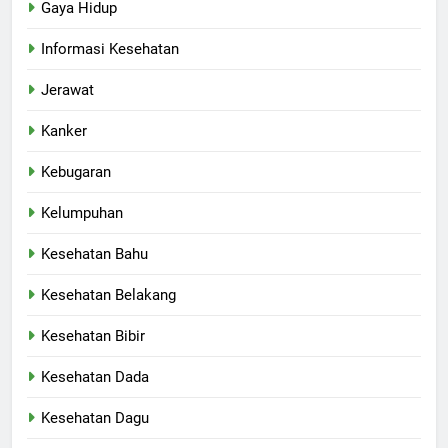
Gaya Hidup
Informasi Kesehatan
Jerawat
Kanker
Kebugaran
Kelumpuhan
Kesehatan Bahu
Kesehatan Belakang
Kesehatan Bibir
Kesehatan Dada
Kesehatan Dagu