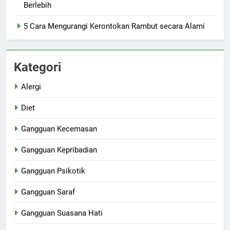
Berlebih
5 Cara Mengurangi Kerontokan Rambut secara Alami
Kategori
Alergi
Diet
Gangguan Kecemasan
Gangguan Kepribadian
Gangguan Psikotik
Gangguan Saraf
Gangguan Suasana Hati