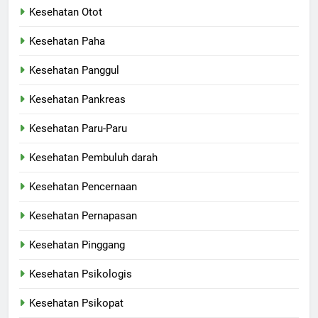
Kesehatan Otot
Kesehatan Paha
Kesehatan Panggul
Kesehatan Pankreas
Kesehatan Paru-Paru
Kesehatan Pembuluh darah
Kesehatan Pencernaan
Kesehatan Pernapasan
Kesehatan Pinggang
Kesehatan Psikologis
Kesehatan Psikopat