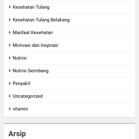
Kesehatan Tulang
Kesehatan Tulang Belakang
Manfaat Kesehatan
Motivasi dan Inspirasi
Nutrisi
Nutrisi Seimbang
Penyakit
Uncategorized
vitamin
Arsip