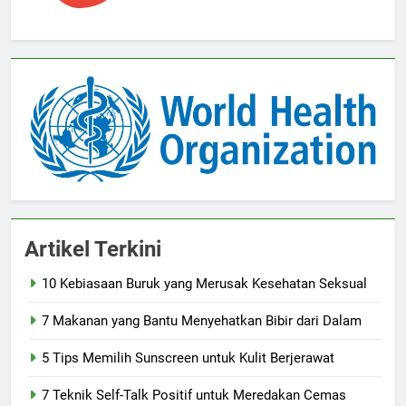
Artikel Terkini
10 Kebiasaan Buruk yang Merusak Kesehatan Seksual
7 Makanan yang Bantu Menyehatkan Bibir dari Dalam
5 Tips Memilih Sunscreen untuk Kulit Berjerawat
7 Teknik Self-Talk Positif untuk Meredakan Cemas