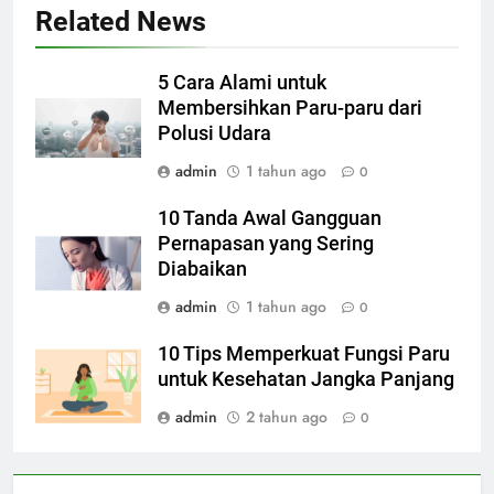
Related News
5 Cara Alami untuk
Membersihkan Paru-paru dari
Polusi Udara
admin
1 tahun ago
0
10 Tanda Awal Gangguan
Pernapasan yang Sering
Diabaikan
admin
1 tahun ago
0
10 Tips Memperkuat Fungsi Paru
untuk Kesehatan Jangka Panjang
admin
2 tahun ago
0