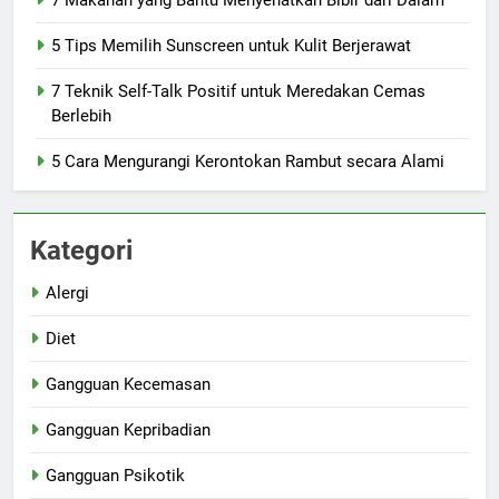
7 Makanan yang Bantu Menyehatkan Bibir dari Dalam
5 Tips Memilih Sunscreen untuk Kulit Berjerawat
7 Teknik Self-Talk Positif untuk Meredakan Cemas
Berlebih
5 Cara Mengurangi Kerontokan Rambut secara Alami
Kategori
Alergi
Diet
Gangguan Kecemasan
Gangguan Kepribadian
Gangguan Psikotik