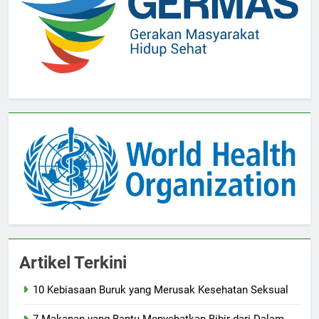
Artikel Terkini
10 Kebiasaan Buruk yang Merusak Kesehatan Seksual