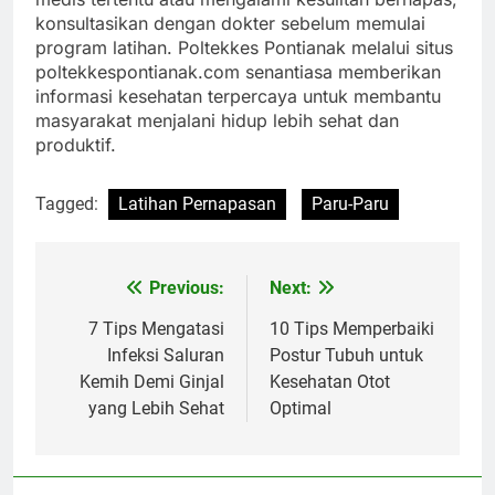
konsultasikan dengan dokter sebelum memulai
program latihan. Poltekkes Pontianak melalui situs
poltekkespontianak.com senantiasa memberikan
informasi kesehatan terpercaya untuk membantu
masyarakat menjalani hidup lebih sehat dan
produktif.
Tagged:
Latihan Pernapasan
Paru-Paru
Previous:
Next:
Navigasi
pos
7 Tips Mengatasi
10 Tips Memperbaiki
Infeksi Saluran
Postur Tubuh untuk
Kemih Demi Ginjal
Kesehatan Otot
yang Lebih Sehat
Optimal