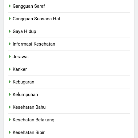
Gangguan Saraf
Gangguan Suasana Hati
Gaya Hidup
Informasi Kesehatan
Jerawat
Kanker
Kebugaran
Kelumpuhan
Kesehatan Bahu
Kesehatan Belakang
Kesehatan Bibir