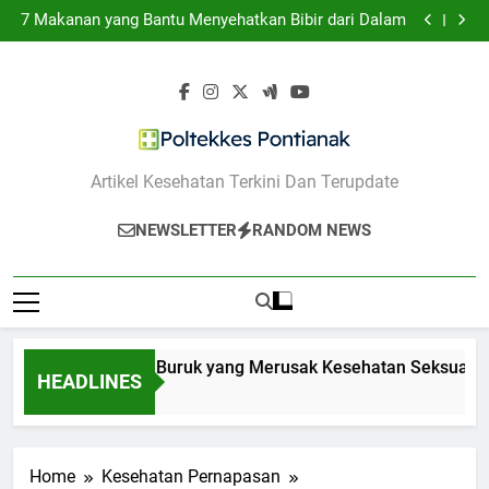
10 Kebiasaan Buruk yang Merusak Kesehatan Seksual
Skip
7 Makanan yang Bantu Menyehatkan Bibir dari Dalam
to
5 Tips Memilih Sunscreen untuk Kulit Berjerawat
7 Teknik Self-Talk Positif untuk Meredakan Cemas
content
Berlebih
10 Kebiasaan Buruk yang Merusak Kesehatan Seksual
7 Makanan yang Bantu Menyehatkan Bibir dari Dalam
5 Tips Memilih Sunscreen untuk Kulit Berjerawat
7 Teknik Self-Talk Positif untuk Meredakan Cemas
Berlebih
Poltekkes
Artikel Kesehatan Terkini Dan Terupdate
Pontianak
NEWSLETTER
RANDOM NEWS
10 Kebiasaan Buruk yang Merusak Kesehatan Seksual
HEADLINES
1 Tahun Ago
Home
Kesehatan Pernapasan