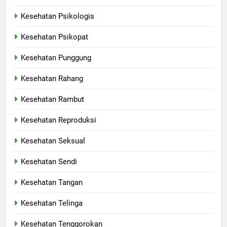
Kesehatan Psikologis
Kesehatan Psikopat
Kesehatan Punggung
Kesehatan Rahang
Kesehatan Rambut
Kesehatan Reproduksi
Kesehatan Seksual
Kesehatan Sendi
Kesehatan Tangan
Kesehatan Telinga
Kesehatan Tenggorokan