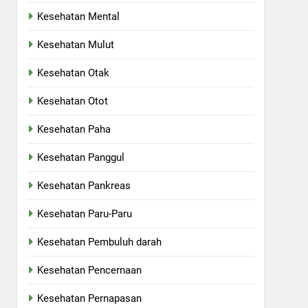
Kesehatan Mental
Kesehatan Mulut
Kesehatan Otak
Kesehatan Otot
Kesehatan Paha
Kesehatan Panggul
Kesehatan Pankreas
Kesehatan Paru-Paru
Kesehatan Pembuluh darah
Kesehatan Pencernaan
Kesehatan Pernapasan