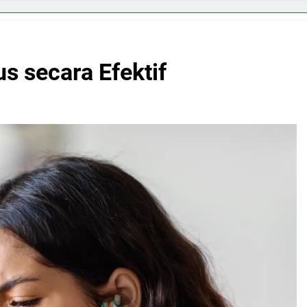
us secara Efektif