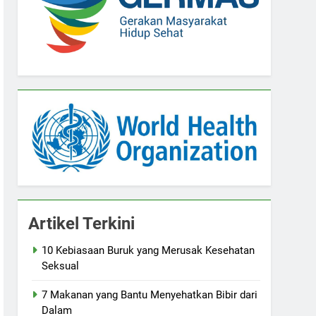
Artikel Terkini
10 Kebiasaan Buruk yang Merusak Kesehatan
Seksual
7 Makanan yang Bantu Menyehatkan Bibir dari
Dalam