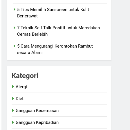
5 Tips Memilih Sunscreen untuk Kulit
Berjerawat
7 Teknik Self-Talk Positif untuk Meredakan
Cemas Berlebih
5 Cara Mengurangi Kerontokan Rambut
secara Alami
Kategori
Alergi
Diet
Gangguan Kecemasan
Gangguan Kepribadian