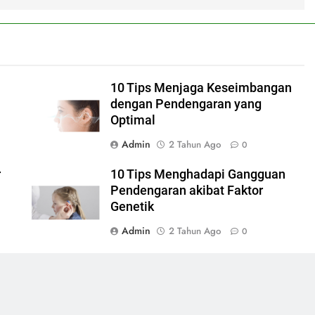
i
10 Tips Menjaga Keseimbangan
dengan Pendengaran yang
Optimal
Admin
2 Tahun Ago
0
r
10 Tips Menghadapi Gangguan
Pendengaran akibat Faktor
Genetik
Admin
2 Tahun Ago
0