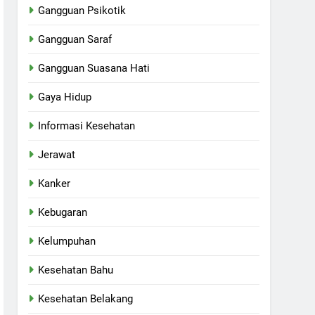
Gangguan Psikotik
Gangguan Saraf
Gangguan Suasana Hati
Gaya Hidup
Informasi Kesehatan
Jerawat
Kanker
Kebugaran
Kelumpuhan
Kesehatan Bahu
Kesehatan Belakang