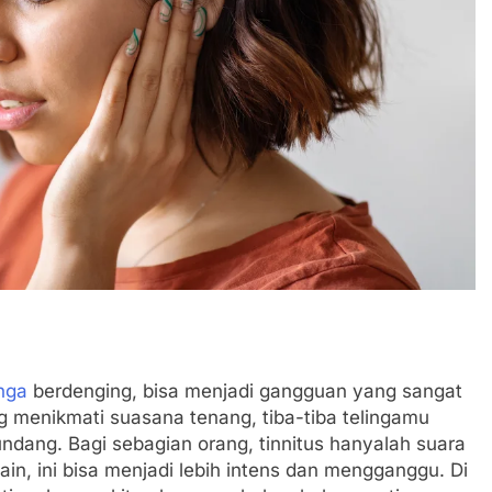
inga
berdenging, bisa menjadi gangguan yang sangat
menikmati suasana tenang, tiba-tiba telingamu
undang. Bagi sebagian orang, tinnitus hanyalah suara
lain, ini bisa menjadi lebih intens dan mengganggu. Di