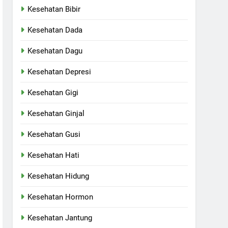
Kesehatan Bibir
Kesehatan Dada
Kesehatan Dagu
Kesehatan Depresi
Kesehatan Gigi
Kesehatan Ginjal
Kesehatan Gusi
Kesehatan Hati
Kesehatan Hidung
Kesehatan Hormon
Kesehatan Jantung