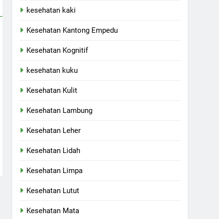
kesehatan kaki
Kesehatan Kantong Empedu
Kesehatan Kognitif
kesehatan kuku
Kesehatan Kulit
Kesehatan Lambung
Kesehatan Leher
Kesehatan Lidah
Kesehatan Limpa
Kesehatan Lutut
Kesehatan Mata