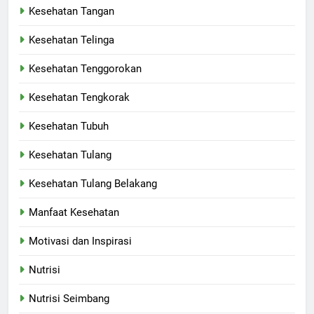
Kesehatan Tangan
Kesehatan Telinga
Kesehatan Tenggorokan
Kesehatan Tengkorak
Kesehatan Tubuh
Kesehatan Tulang
Kesehatan Tulang Belakang
Manfaat Kesehatan
Motivasi dan Inspirasi
Nutrisi
Nutrisi Seimbang