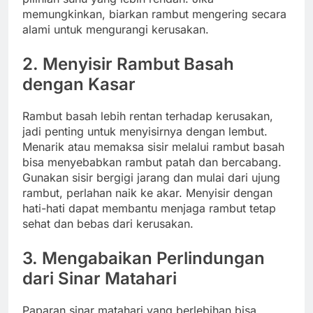
memungkinkan, biarkan rambut mengering secara
alami untuk mengurangi kerusakan.
2. Menyisir Rambut Basah
dengan Kasar
Rambut basah lebih rentan terhadap kerusakan,
jadi penting untuk menyisirnya dengan lembut.
Menarik atau memaksa sisir melalui rambut basah
bisa menyebabkan rambut patah dan bercabang.
Gunakan sisir bergigi jarang dan mulai dari ujung
rambut, perlahan naik ke akar. Menyisir dengan
hati-hati dapat membantu menjaga rambut tetap
sehat dan bebas dari kerusakan.
3. Mengabaikan Perlindungan
dari Sinar Matahari
Paparan sinar matahari yang berlebihan bisa