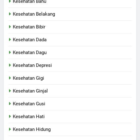
Kesehatan Bahu
Kesehatan Belakang
Kesehatan Bibir
Kesehatan Dada
Kesehatan Dagu
Kesehatan Depresi
Kesehatan Gigi
Kesehatan Ginjal
Kesehatan Gusi
Kesehatan Hati
Kesehatan Hidung