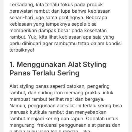
Terkadang, kita terlalu fokus pada produk
perawatan rambut dan lupa bahwa kebiasaan
sehari-hari juga sama pentingnya. Beberapa
kebiasaan yang tampaknya sepele bisa
memberikan dampak besar pada kesehatan
rambut. Yuk, kita lihat kebiasaan apa saja yang
perlu dihindari agar rambutmu tetap dalam kondisi
terbaiknya!
1. Menggunakan Alat Styling
Panas Terlalu Sering
Alat styling panas seperti catokan, pengering
rambut, dan curling iron memang praktis untuk
membuat rambut terlihat rapi dan bergaya.
Namun, penggunaan alat-alat ini terlalu sering bisa
merusak kutikula rambut dan menyebabkan
rambut menjadi kering dan rapuh. Cobalah untuk
mengurangi frekuensi penggunaan alat panas dan
pilihlah suhu yang lebih rendah. Jika