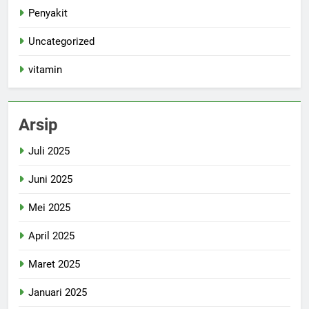
Penyakit
Uncategorized
vitamin
Arsip
Juli 2025
Juni 2025
Mei 2025
April 2025
Maret 2025
Januari 2025