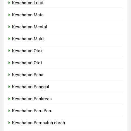
Kesehatan Lutut
Kesehatan Mata
Kesehatan Mental
Kesehatan Mulut
Kesehatan Otak
Kesehatan Otot
Kesehatan Paha
Kesehatan Panggul
Kesehatan Pankreas
Kesehatan Paru-Paru
Kesehatan Pembuluh darah