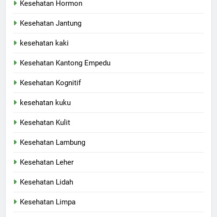
Kesehatan Hormon
Kesehatan Jantung
kesehatan kaki
Kesehatan Kantong Empedu
Kesehatan Kognitif
kesehatan kuku
Kesehatan Kulit
Kesehatan Lambung
Kesehatan Leher
Kesehatan Lidah
Kesehatan Limpa