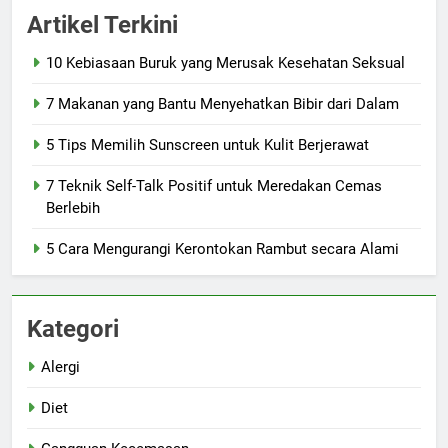
Artikel Terkini
10 Kebiasaan Buruk yang Merusak Kesehatan Seksual
7 Makanan yang Bantu Menyehatkan Bibir dari Dalam
5 Tips Memilih Sunscreen untuk Kulit Berjerawat
7 Teknik Self-Talk Positif untuk Meredakan Cemas
Berlebih
5 Cara Mengurangi Kerontokan Rambut secara Alami
Kategori
Alergi
Diet