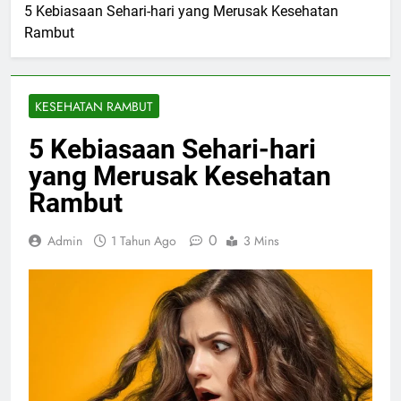
5 Kebiasaan Sehari-hari yang Merusak Kesehatan
Rambut
KESEHATAN RAMBUT
5 Kebiasaan Sehari-hari
yang Merusak Kesehatan
Rambut
0
Admin
1 Tahun Ago
3 Mins