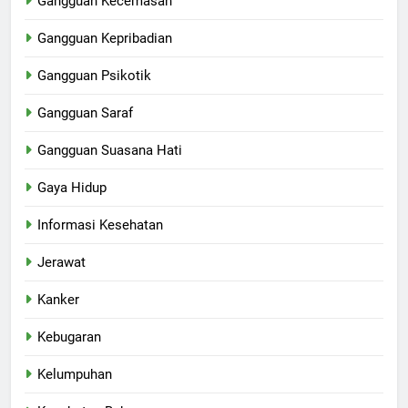
Gangguan Kecemasan
Gangguan Kepribadian
Gangguan Psikotik
Gangguan Saraf
Gangguan Suasana Hati
Gaya Hidup
Informasi Kesehatan
Jerawat
Kanker
Kebugaran
Kelumpuhan