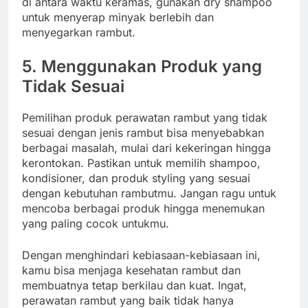
di antara waktu keramas, gunakan dry shampoo
untuk menyerap minyak berlebih dan
menyegarkan rambut.
5. Menggunakan Produk yang
Tidak Sesuai
Pemilihan produk perawatan rambut yang tidak
sesuai dengan jenis rambut bisa menyebabkan
berbagai masalah, mulai dari kekeringan hingga
kerontokan. Pastikan untuk memilih shampoo,
kondisioner, dan produk styling yang sesuai
dengan kebutuhan rambutmu. Jangan ragu untuk
mencoba berbagai produk hingga menemukan
yang paling cocok untukmu.
Dengan menghindari kebiasaan-kebiasaan ini,
kamu bisa menjaga kesehatan rambut dan
membuatnya tetap berkilau dan kuat. Ingat,
perawatan rambut yang baik tidak hanya