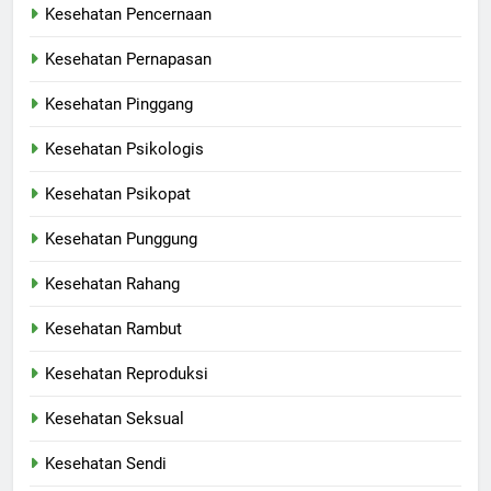
Kesehatan Pencernaan
Kesehatan Pernapasan
Kesehatan Pinggang
Kesehatan Psikologis
Kesehatan Psikopat
Kesehatan Punggung
Kesehatan Rahang
Kesehatan Rambut
Kesehatan Reproduksi
Kesehatan Seksual
Kesehatan Sendi