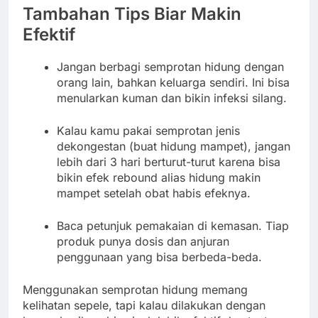
Tambahan Tips Biar Makin
Efektif
Jangan berbagi semprotan hidung dengan
orang lain, bahkan keluarga sendiri. Ini bisa
menularkan kuman dan bikin infeksi silang.
Kalau kamu pakai semprotan jenis
dekongestan (buat hidung mampet), jangan
lebih dari 3 hari berturut-turut karena bisa
bikin efek rebound alias hidung makin
mampet setelah obat habis efeknya.
Baca petunjuk pemakaian di kemasan. Tiap
produk punya dosis dan anjuran
penggunaan yang bisa berbeda-beda.
Menggunakan semprotan hidung memang
kelihatan sepele, tapi kalau dilakukan dengan