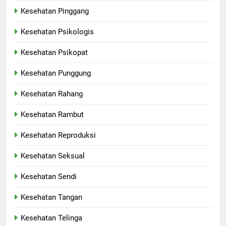
Kesehatan Pinggang
Kesehatan Psikologis
Kesehatan Psikopat
Kesehatan Punggung
Kesehatan Rahang
Kesehatan Rambut
Kesehatan Reproduksi
Kesehatan Seksual
Kesehatan Sendi
Kesehatan Tangan
Kesehatan Telinga