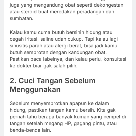
juga yang mengandung obat seperti dekongestan
atau steroid buat meredakan peradangan dan
sumbatan.
Kalau kamu cuma butuh bersihin hidung atau
cegah iritasi, saline udah cukup. Tapi kalau lagi
sinusitis parah atau alergi berat, bisa jadi kamu
butuh semprotan dengan kandungan obat.
Pastikan baca labelnya, dan kalau perlu, konsultasi
ke dokter biar gak salah pilih.
2. Cuci Tangan Sebelum
Menggunakan
Sebelum menyemprotkan apapun ke dalam
hidung, pastikan tangan kamu bersih. Kita gak
pernah tahu berapa banyak kuman yang nempel di
tangan setelah megang HP, gagang pintu, atau
benda-benda lain.