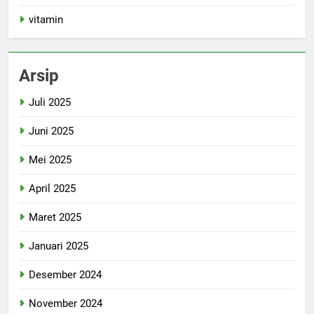
vitamin
Arsip
Juli 2025
Juni 2025
Mei 2025
April 2025
Maret 2025
Januari 2025
Desember 2024
November 2024