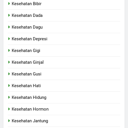
Kesehatan Bibir
Kesehatan Dada
Kesehatan Dagu
Kesehatan Depresi
Kesehatan Gigi
Kesehatan Ginjal
Kesehatan Gusi
Kesehatan Hati
Kesehatan Hidung
Kesehatan Hormon
Kesehatan Jantung