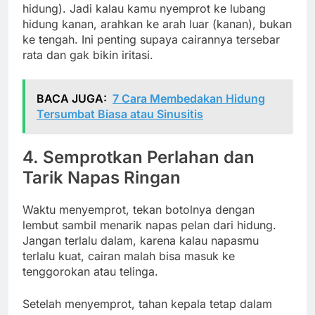
hidung). Jadi kalau kamu nyemprot ke lubang
hidung kanan, arahkan ke arah luar (kanan), bukan
ke tengah. Ini penting supaya cairannya tersebar
rata dan gak bikin iritasi.
BACA JUGA:
7 Cara Membedakan Hidung
Tersumbat Biasa atau Sinusitis
4. Semprotkan Perlahan dan
Tarik Napas Ringan
Waktu menyemprot, tekan botolnya dengan
lembut sambil menarik napas pelan dari hidung.
Jangan terlalu dalam, karena kalau napasmu
terlalu kuat, cairan malah bisa masuk ke
tenggorokan atau telinga.
Setelah menyemprot, tahan kepala tetap dalam