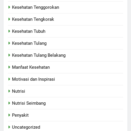
Kesehatan Tenggorokan
Kesehatan Tengkorak
Kesehatan Tubuh
Kesehatan Tulang
Kesehatan Tulang Belakang
Manfaat Kesehatan
Motivasi dan Inspirasi
Nutrisi
Nutrisi Seimbang
Penyakit
Uncategorized