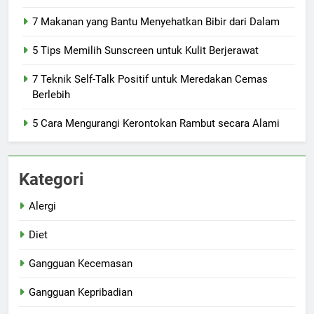
7 Makanan yang Bantu Menyehatkan Bibir dari Dalam
5 Tips Memilih Sunscreen untuk Kulit Berjerawat
7 Teknik Self-Talk Positif untuk Meredakan Cemas
Berlebih
5 Cara Mengurangi Kerontokan Rambut secara Alami
Kategori
Alergi
Diet
Gangguan Kecemasan
Gangguan Kepribadian