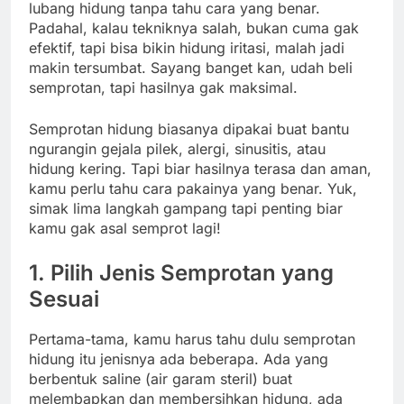
lubang hidung tanpa tahu cara yang benar.
Padahal, kalau tekniknya salah, bukan cuma gak
efektif, tapi bisa bikin hidung iritasi, malah jadi
makin tersumbat. Sayang banget kan, udah beli
semprotan, tapi hasilnya gak maksimal.
Semprotan hidung biasanya dipakai buat bantu
ngurangin gejala pilek, alergi, sinusitis, atau
hidung kering. Tapi biar hasilnya terasa dan aman,
kamu perlu tahu cara pakainya yang benar. Yuk,
simak lima langkah gampang tapi penting biar
kamu gak asal semprot lagi!
1. Pilih Jenis Semprotan yang
Sesuai
Pertama-tama, kamu harus tahu dulu semprotan
hidung itu jenisnya ada beberapa. Ada yang
berbentuk saline (air garam steril) buat
melembapkan dan membersihkan hidung, ada