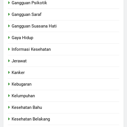
Gangguan Psikotik
Gangguan Saraf
Gangguan Suasana Hati
Gaya Hidup
Informasi Kesehatan
Jerawat
Kanker
Kebugaran
Kelumpuhan
Kesehatan Bahu
Kesehatan Belakang