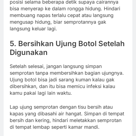
posisi selama beberapa detik supaya cairannya
bisa menyerap ke dalam rongga hidung. Hindari
membuang napas terlalu cepat atau langsung
mengusap hidung, biar semprotannya gak
langsung keluar lagi.
5. Bersihkan Ujung Botol Setelah
Digunakan
Setelah selesai, jangan langsung simpan
semprotan tanpa membersihkan bagian ujungnya.
Ujung botol bisa jadi sarang kuman kalau gak
dibersihkan, dan itu bisa memicu infeksi kalau
kamu pakai lagi lain waktu.
Lap ujung semprotan dengan tisu bersih atau
kapas yang dibasahi air hangat. Simpan di tempat
bersih dan kering, hindari meletakkan semprotan
di tempat lembap seperti kamar mandi.