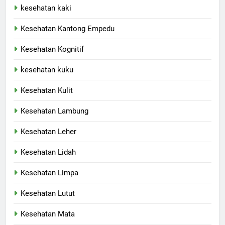
kesehatan kaki
Kesehatan Kantong Empedu
Kesehatan Kognitif
kesehatan kuku
Kesehatan Kulit
Kesehatan Lambung
Kesehatan Leher
Kesehatan Lidah
Kesehatan Limpa
Kesehatan Lutut
Kesehatan Mata