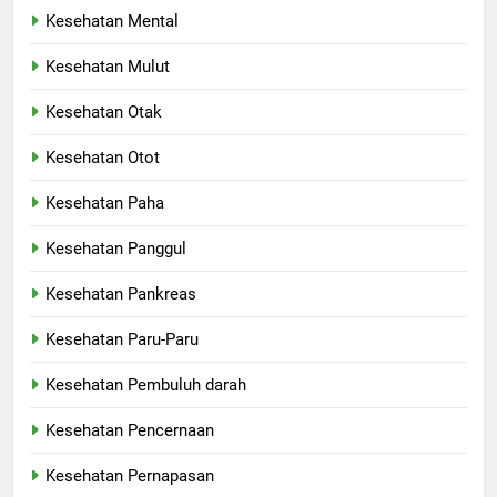
Kesehatan Mental
Kesehatan Mulut
Kesehatan Otak
Kesehatan Otot
Kesehatan Paha
Kesehatan Panggul
Kesehatan Pankreas
Kesehatan Paru-Paru
Kesehatan Pembuluh darah
Kesehatan Pencernaan
Kesehatan Pernapasan