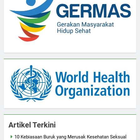
Artikel Terkini
10 Kebiasaan Buruk yang Merusak Kesehatan Seksual