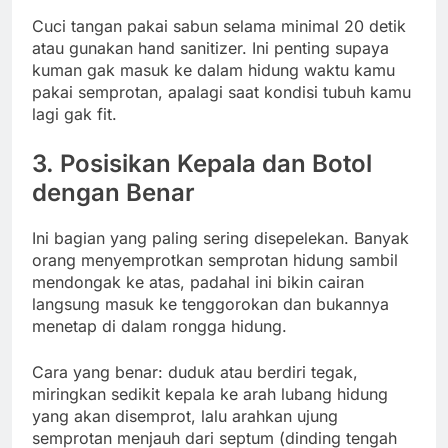
Cuci tangan pakai sabun selama minimal 20 detik
atau gunakan hand sanitizer. Ini penting supaya
kuman gak masuk ke dalam hidung waktu kamu
pakai semprotan, apalagi saat kondisi tubuh kamu
lagi gak fit.
3. Posisikan Kepala dan Botol
dengan Benar
Ini bagian yang paling sering disepelekan. Banyak
orang menyemprotkan semprotan hidung sambil
mendongak ke atas, padahal ini bikin cairan
langsung masuk ke tenggorokan dan bukannya
menetap di dalam rongga hidung.
Cara yang benar: duduk atau berdiri tegak,
miringkan sedikit kepala ke arah lubang hidung
yang akan disemprot, lalu arahkan ujung
semprotan menjauh dari septum (dinding tengah