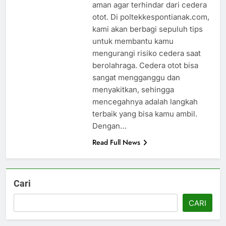
aman agar terhindar dari cedera
otot. Di poltekkespontianak.com,
kami akan berbagi sepuluh tips
untuk membantu kamu
mengurangi risiko cedera saat
berolahraga. Cedera otot bisa
sangat mengganggu dan
menyakitkan, sehingga
mencegahnya adalah langkah
terbaik yang bisa kamu ambil.
Dengan…
Read Full News
Cari
CARI