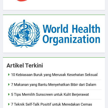
Artikel Terkini
10 Kebiasaan Buruk yang Merusak Kesehatan Seksual
7 Makanan yang Bantu Menyehatkan Bibir dari Dalam
5 Tips Memilih Sunscreen untuk Kulit Berjerawat
7 Teknik Self-Talk Positif untuk Meredakan Cemas