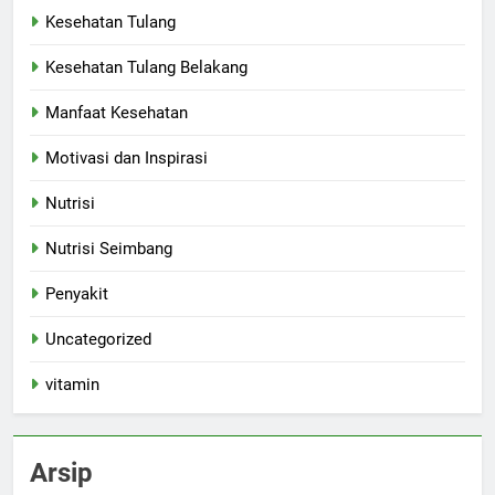
Kesehatan Tulang
Kesehatan Tulang Belakang
Manfaat Kesehatan
Motivasi dan Inspirasi
Nutrisi
Nutrisi Seimbang
Penyakit
Uncategorized
vitamin
Arsip