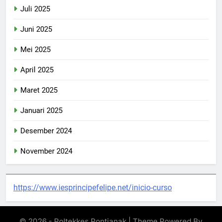
Juli 2025
Juni 2025
Mei 2025
April 2025
Maret 2025
Januari 2025
Desember 2024
November 2024
https://www.iesprincipefelipe.net/inicio-curso
© 2026 - Poltekkes Pontianak | Theme Powered By