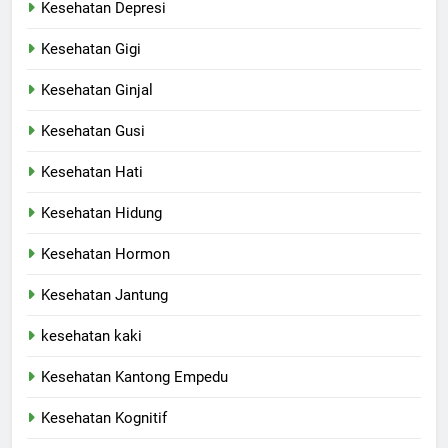
Kesehatan Depresi
Kesehatan Gigi
Kesehatan Ginjal
Kesehatan Gusi
Kesehatan Hati
Kesehatan Hidung
Kesehatan Hormon
Kesehatan Jantung
kesehatan kaki
Kesehatan Kantong Empedu
Kesehatan Kognitif