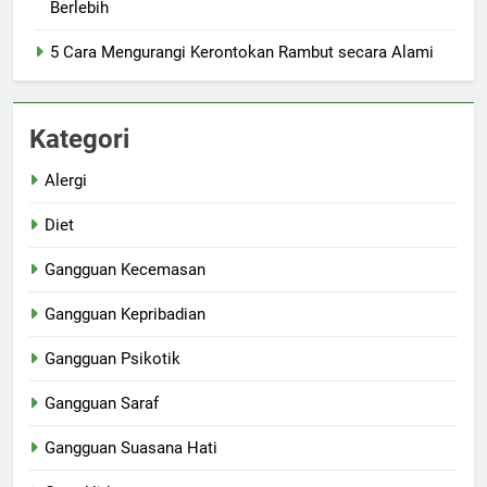
Berlebih
5 Cara Mengurangi Kerontokan Rambut secara Alami
Kategori
Alergi
Diet
Gangguan Kecemasan
Gangguan Kepribadian
Gangguan Psikotik
Gangguan Saraf
Gangguan Suasana Hati