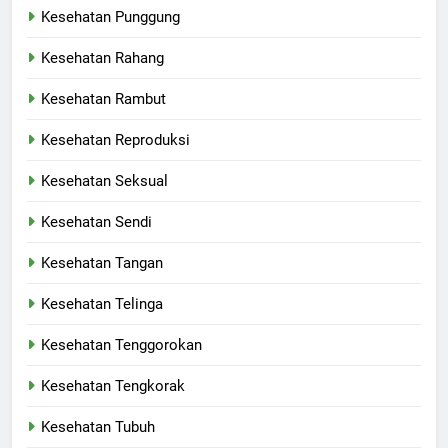
Kesehatan Punggung
Kesehatan Rahang
Kesehatan Rambut
Kesehatan Reproduksi
Kesehatan Seksual
Kesehatan Sendi
Kesehatan Tangan
Kesehatan Telinga
Kesehatan Tenggorokan
Kesehatan Tengkorak
Kesehatan Tubuh