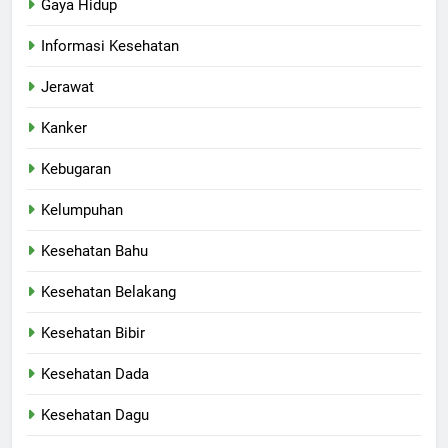
Gaya Hidup
Informasi Kesehatan
Jerawat
Kanker
Kebugaran
Kelumpuhan
Kesehatan Bahu
Kesehatan Belakang
Kesehatan Bibir
Kesehatan Dada
Kesehatan Dagu