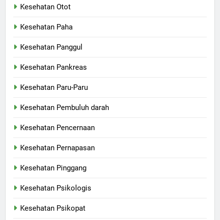
Kesehatan Otot
Kesehatan Paha
Kesehatan Panggul
Kesehatan Pankreas
Kesehatan Paru-Paru
Kesehatan Pembuluh darah
Kesehatan Pencernaan
Kesehatan Pernapasan
Kesehatan Pinggang
Kesehatan Psikologis
Kesehatan Psikopat