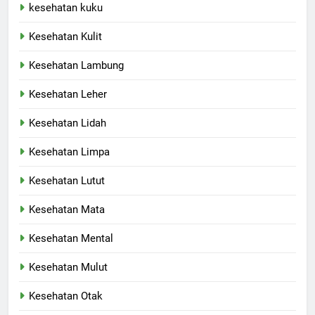
kesehatan kuku
Kesehatan Kulit
Kesehatan Lambung
Kesehatan Leher
Kesehatan Lidah
Kesehatan Limpa
Kesehatan Lutut
Kesehatan Mata
Kesehatan Mental
Kesehatan Mulut
Kesehatan Otak