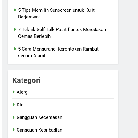
5 Tips Memilih Sunscreen untuk Kulit
Berjerawat
7 Teknik Self-Talk Positif untuk Meredakan
Cemas Berlebih
5 Cara Mengurangi Kerontokan Rambut
secara Alami
Kategori
Alergi
Diet
Gangguan Kecemasan
Gangguan Kepribadian