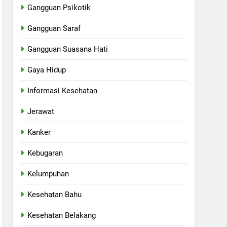
Gangguan Psikotik
Gangguan Saraf
Gangguan Suasana Hati
Gaya Hidup
Informasi Kesehatan
Jerawat
Kanker
Kebugaran
Kelumpuhan
Kesehatan Bahu
Kesehatan Belakang