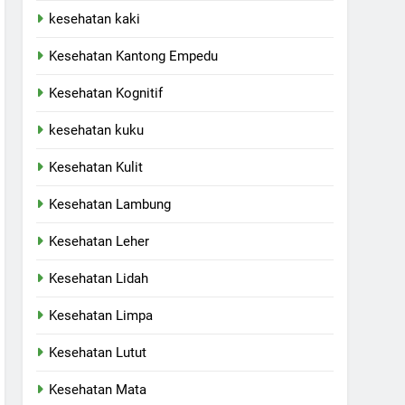
kesehatan kaki
Kesehatan Kantong Empedu
Kesehatan Kognitif
kesehatan kuku
Kesehatan Kulit
Kesehatan Lambung
Kesehatan Leher
Kesehatan Lidah
Kesehatan Limpa
Kesehatan Lutut
Kesehatan Mata