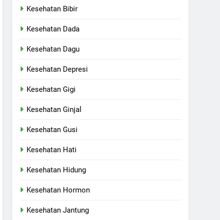
Kesehatan Bibir
Kesehatan Dada
Kesehatan Dagu
Kesehatan Depresi
Kesehatan Gigi
Kesehatan Ginjal
Kesehatan Gusi
Kesehatan Hati
Kesehatan Hidung
Kesehatan Hormon
Kesehatan Jantung