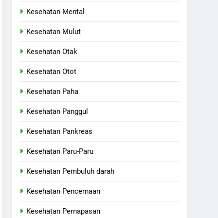
Kesehatan Mental
Kesehatan Mulut
Kesehatan Otak
Kesehatan Otot
Kesehatan Paha
Kesehatan Panggul
Kesehatan Pankreas
Kesehatan Paru-Paru
Kesehatan Pembuluh darah
Kesehatan Pencernaan
Kesehatan Pernapasan