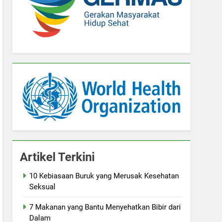
Artikel Terkini
10 Kebiasaan Buruk yang Merusak Kesehatan
Seksual
7 Makanan yang Bantu Menyehatkan Bibir dari
Dalam