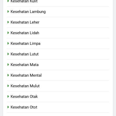
Kesehatan Kulit
Kesehatan Lambung
Kesehatan Leher
Kesehatan Lidah
Kesehatan Limpa
Kesehatan Lutut
Kesehatan Mata
Kesehatan Mental
Kesehatan Mulut
Kesehatan Otak
Kesehatan Otot