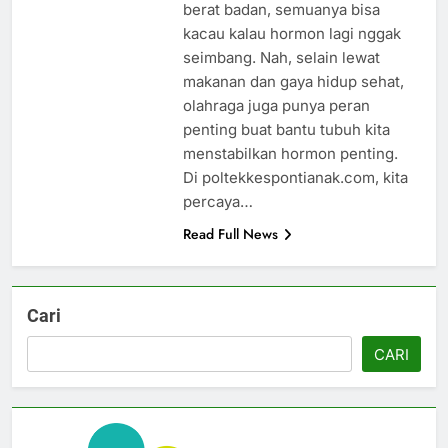
berat badan, semuanya bisa
kacau kalau hormon lagi nggak
seimbang. Nah, selain lewat
makanan dan gaya hidup sehat,
olahraga juga punya peran
penting buat bantu tubuh kita
menstabilkan hormon penting.
Di poltekkespontianak.com, kita
percaya…
Read Full News
Cari
CARI