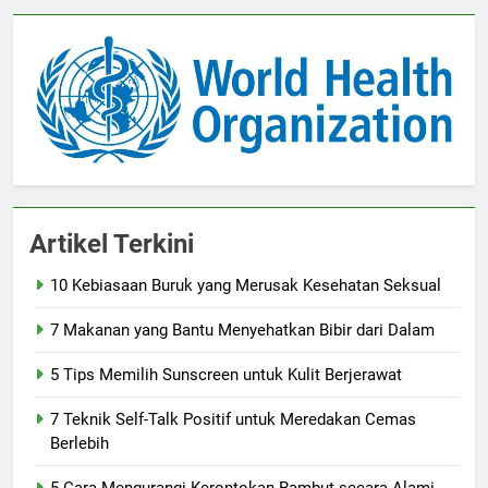
Artikel Terkini
10 Kebiasaan Buruk yang Merusak Kesehatan Seksual
7 Makanan yang Bantu Menyehatkan Bibir dari Dalam
5 Tips Memilih Sunscreen untuk Kulit Berjerawat
7 Teknik Self-Talk Positif untuk Meredakan Cemas
Berlebih