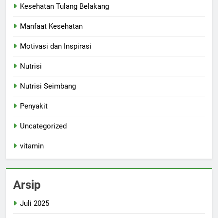
Kesehatan Tulang Belakang
Manfaat Kesehatan
Motivasi dan Inspirasi
Nutrisi
Nutrisi Seimbang
Penyakit
Uncategorized
vitamin
Arsip
Juli 2025