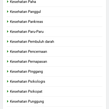
Kesehatan Paha
Kesehatan Panggul
Kesehatan Pankreas
Kesehatan Paru-Paru
Kesehatan Pembuluh darah
Kesehatan Pencernaan
Kesehatan Pernapasan
Kesehatan Pinggang
Kesehatan Psikologis
Kesehatan Psikopat
Kesehatan Punggung