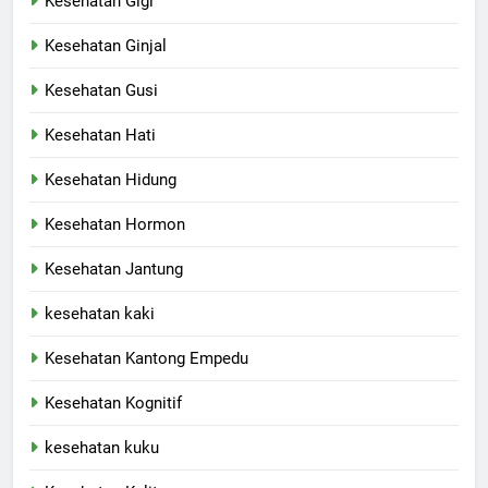
Kesehatan Gigi
Kesehatan Ginjal
Kesehatan Gusi
Kesehatan Hati
Kesehatan Hidung
Kesehatan Hormon
Kesehatan Jantung
kesehatan kaki
Kesehatan Kantong Empedu
Kesehatan Kognitif
kesehatan kuku