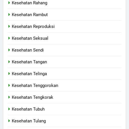
Kesehatan Rahang
Kesehatan Rambut
Kesehatan Reproduksi
Kesehatan Seksual
Kesehatan Sendi
Kesehatan Tangan
Kesehatan Telinga
Kesehatan Tenggorokan
Kesehatan Tengkorak
Kesehatan Tubuh
Kesehatan Tulang