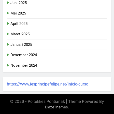
Juni 2025
Mei 2025
April 2025
Maret 2025
Januari 2025
Desember 2024
November 2024
https://www.iesprincipefelipe.net/inicio-curso
© 2026 - Poltekkes Pontianak | Theme Powered By
.
BlazeThemes