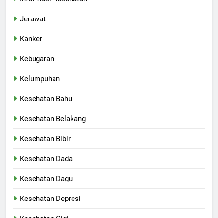
Jerawat
Kanker
Kebugaran
Kelumpuhan
Kesehatan Bahu
Kesehatan Belakang
Kesehatan Bibir
Kesehatan Dada
Kesehatan Dagu
Kesehatan Depresi