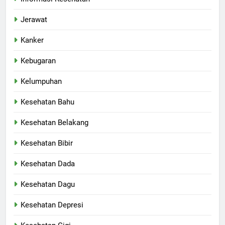
Jerawat
Kanker
Kebugaran
Kelumpuhan
Kesehatan Bahu
Kesehatan Belakang
Kesehatan Bibir
Kesehatan Dada
Kesehatan Dagu
Kesehatan Depresi