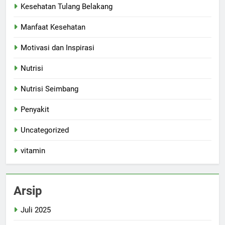
Kesehatan Tulang Belakang
Manfaat Kesehatan
Motivasi dan Inspirasi
Nutrisi
Nutrisi Seimbang
Penyakit
Uncategorized
vitamin
Arsip
Juli 2025