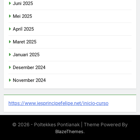
Juni 2025
Mei 2025
April 2025
Maret 2025
Januari 2025
Desember 2024
November 2024
https://www.iesprincipefelipe.net/inicio-curso
© 2026 - Poltekkes Pontianak | Theme Powered By
.
BlazeThemes