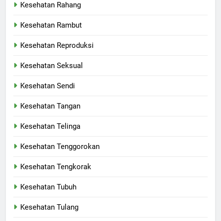
Kesehatan Rahang
Kesehatan Rambut
Kesehatan Reproduksi
Kesehatan Seksual
Kesehatan Sendi
Kesehatan Tangan
Kesehatan Telinga
Kesehatan Tenggorokan
Kesehatan Tengkorak
Kesehatan Tubuh
Kesehatan Tulang