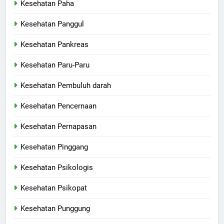
Kesehatan Paha
Kesehatan Panggul
Kesehatan Pankreas
Kesehatan Paru-Paru
Kesehatan Pembuluh darah
Kesehatan Pencernaan
Kesehatan Pernapasan
Kesehatan Pinggang
Kesehatan Psikologis
Kesehatan Psikopat
Kesehatan Punggung