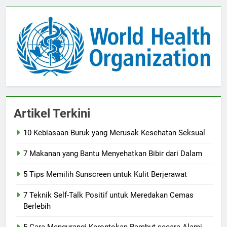
Artikel Terkini
10 Kebiasaan Buruk yang Merusak Kesehatan Seksual
7 Makanan yang Bantu Menyehatkan Bibir dari Dalam
5 Tips Memilih Sunscreen untuk Kulit Berjerawat
7 Teknik Self-Talk Positif untuk Meredakan Cemas
Berlebih