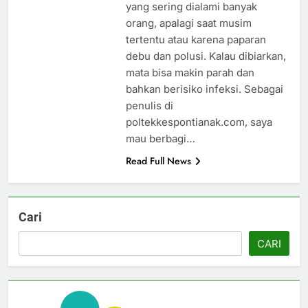
yang sering dialami banyak
orang, apalagi saat musim
tertentu atau karena paparan
debu dan polusi. Kalau dibiarkan,
mata bisa makin parah dan
bahkan berisiko infeksi. Sebagai
penulis di
poltekkespontianak.com, saya
mau berbagi…
Read Full News
Cari
CARI