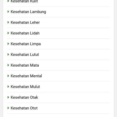
Kesehatan Kulit
Kesehatan Lambung
Kesehatan Leher
Kesehatan Lidah
Kesehatan Limpa
Kesehatan Lutut
Kesehatan Mata
Kesehatan Mental
Kesehatan Mulut
Kesehatan Otak
Kesehatan Otot