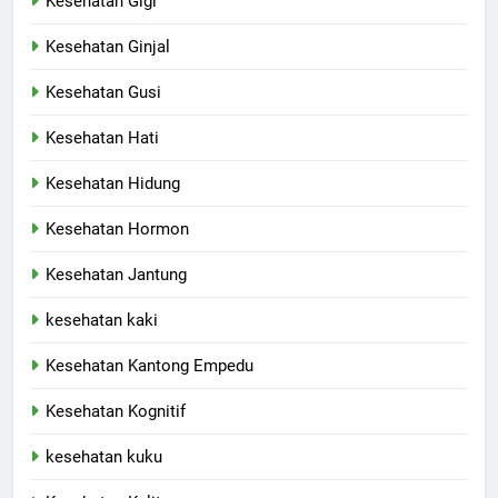
Kesehatan Gigi
Kesehatan Ginjal
Kesehatan Gusi
Kesehatan Hati
Kesehatan Hidung
Kesehatan Hormon
Kesehatan Jantung
kesehatan kaki
Kesehatan Kantong Empedu
Kesehatan Kognitif
kesehatan kuku