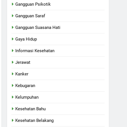
Gangguan Psikotik
Gangguan Saraf
Gangguan Suasana Hati
Gaya Hidup
Informasi Kesehatan
Jerawat
Kanker
Kebugaran
Kelumpuhan
Kesehatan Bahu
Kesehatan Belakang