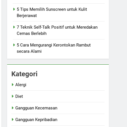
5 Tips Memilih Sunscreen untuk Kulit
Berjerawat
7 Teknik Self-Talk Positif untuk Meredakan
Cemas Berlebih
5 Cara Mengurangi Kerontokan Rambut
secara Alami
Kategori
Alergi
Diet
Gangguan Kecemasan
Gangguan Kepribadian