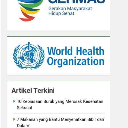
Artikel Terkini
10 Kebiasaan Buruk yang Merusak Kesehatan
Seksual
7 Makanan yang Bantu Menyehatkan Bibir dari
Dalam