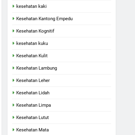
kesehatan kaki
Kesehatan Kantong Empedu
Kesehatan Kognitif
kesehatan kuku
Kesehatan Kulit
Kesehatan Lambung
Kesehatan Leher
Kesehatan Lidah
Kesehatan Limpa
Kesehatan Lutut
Kesehatan Mata