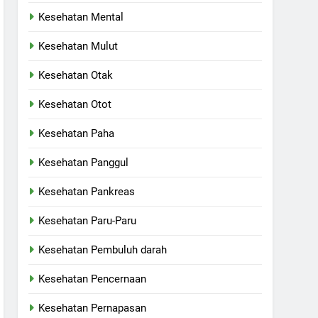
Kesehatan Mental
Kesehatan Mulut
Kesehatan Otak
Kesehatan Otot
Kesehatan Paha
Kesehatan Panggul
Kesehatan Pankreas
Kesehatan Paru-Paru
Kesehatan Pembuluh darah
Kesehatan Pencernaan
Kesehatan Pernapasan