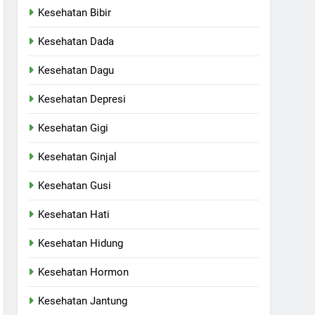
Kesehatan Bibir
Kesehatan Dada
Kesehatan Dagu
Kesehatan Depresi
Kesehatan Gigi
Kesehatan Ginjal
Kesehatan Gusi
Kesehatan Hati
Kesehatan Hidung
Kesehatan Hormon
Kesehatan Jantung