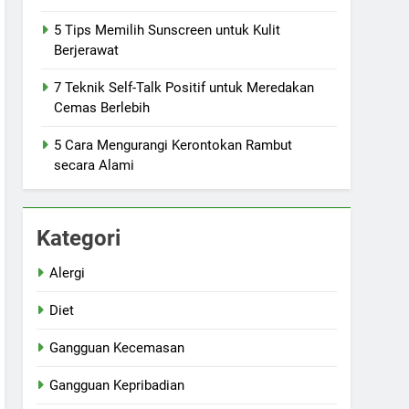
5 Tips Memilih Sunscreen untuk Kulit
Berjerawat
7 Teknik Self-Talk Positif untuk Meredakan
Cemas Berlebih
5 Cara Mengurangi Kerontokan Rambut
secara Alami
Kategori
Alergi
Diet
Gangguan Kecemasan
Gangguan Kepribadian