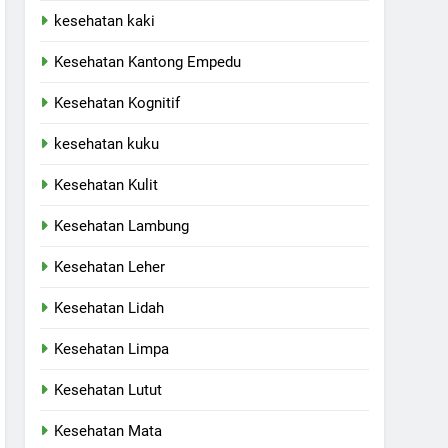
kesehatan kaki
Kesehatan Kantong Empedu
Kesehatan Kognitif
kesehatan kuku
Kesehatan Kulit
Kesehatan Lambung
Kesehatan Leher
Kesehatan Lidah
Kesehatan Limpa
Kesehatan Lutut
Kesehatan Mata