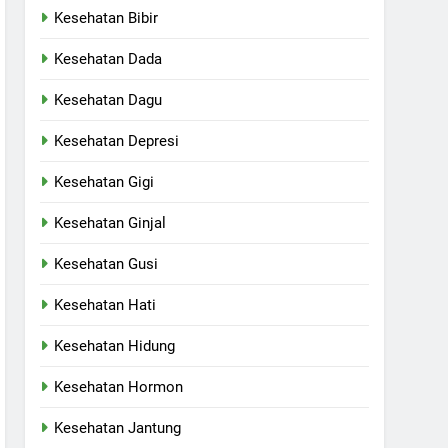
Kesehatan Bibir
Kesehatan Dada
Kesehatan Dagu
Kesehatan Depresi
Kesehatan Gigi
Kesehatan Ginjal
Kesehatan Gusi
Kesehatan Hati
Kesehatan Hidung
Kesehatan Hormon
Kesehatan Jantung