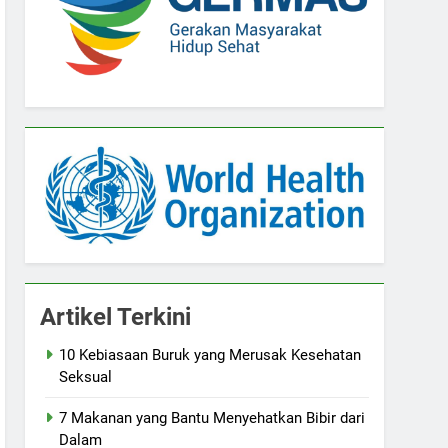
Artikel Terkini
10 Kebiasaan Buruk yang Merusak Kesehatan
Seksual
7 Makanan yang Bantu Menyehatkan Bibir dari
Dalam