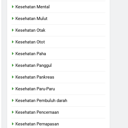
Kesehatan Mental
Kesehatan Mulut
Kesehatan Otak
Kesehatan Otot
Kesehatan Paha
Kesehatan Panggul
Kesehatan Pankreas
Kesehatan Paru-Paru
Kesehatan Pembuluh darah
Kesehatan Pencernaan
Kesehatan Pernapasan