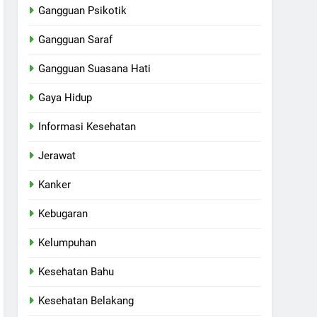
Gangguan Psikotik
Gangguan Saraf
Gangguan Suasana Hati
Gaya Hidup
Informasi Kesehatan
Jerawat
Kanker
Kebugaran
Kelumpuhan
Kesehatan Bahu
Kesehatan Belakang