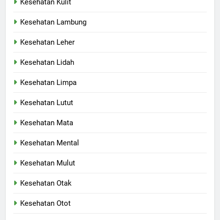
Kesehatan Kulit
Kesehatan Lambung
Kesehatan Leher
Kesehatan Lidah
Kesehatan Limpa
Kesehatan Lutut
Kesehatan Mata
Kesehatan Mental
Kesehatan Mulut
Kesehatan Otak
Kesehatan Otot