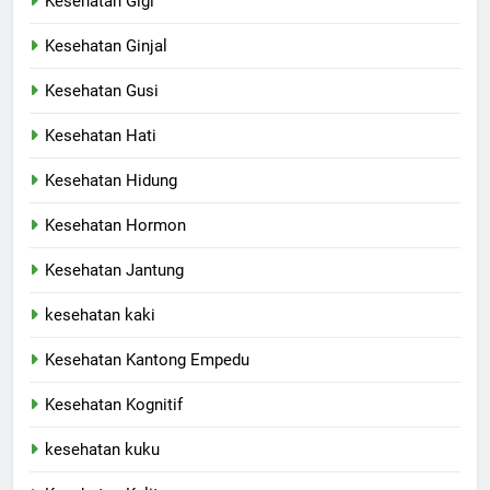
Kesehatan Gigi
Kesehatan Ginjal
Kesehatan Gusi
Kesehatan Hati
Kesehatan Hidung
Kesehatan Hormon
Kesehatan Jantung
kesehatan kaki
Kesehatan Kantong Empedu
Kesehatan Kognitif
kesehatan kuku