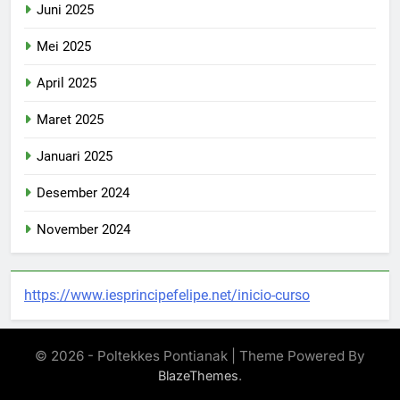
Juni 2025
Mei 2025
April 2025
Maret 2025
Januari 2025
Desember 2024
November 2024
https://www.iesprincipefelipe.net/inicio-curso
© 2026 - Poltekkes Pontianak | Theme Powered By
.
BlazeThemes