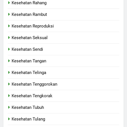
Kesehatan Rahang
Kesehatan Rambut
Kesehatan Reproduksi
Kesehatan Seksual
Kesehatan Sendi
Kesehatan Tangan
Kesehatan Telinga
Kesehatan Tenggorokan
Kesehatan Tengkorak
Kesehatan Tubuh
Kesehatan Tulang