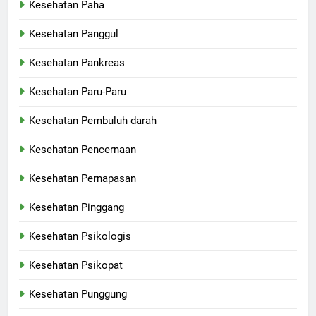
Kesehatan Paha
Kesehatan Panggul
Kesehatan Pankreas
Kesehatan Paru-Paru
Kesehatan Pembuluh darah
Kesehatan Pencernaan
Kesehatan Pernapasan
Kesehatan Pinggang
Kesehatan Psikologis
Kesehatan Psikopat
Kesehatan Punggung