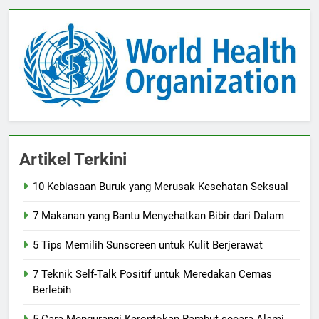
Artikel Terkini
10 Kebiasaan Buruk yang Merusak Kesehatan Seksual
7 Makanan yang Bantu Menyehatkan Bibir dari Dalam
5 Tips Memilih Sunscreen untuk Kulit Berjerawat
7 Teknik Self-Talk Positif untuk Meredakan Cemas
Berlebih