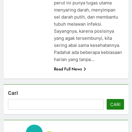
perut ini punya tugas utama
menyaring darah, menyimpan
sel darah putih, dan membantu
tubuh melawan infeksi.
Sayangnya, karena posisinya
yang agak tersembunyi, kita
sering abai sama kesehatannya.
Padahal ada beberapa kebiasaan
harian yang tanpa…
Read Full News
Cari
CARI