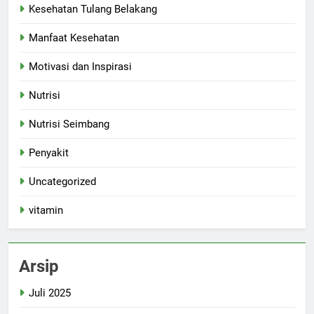
Kesehatan Tulang Belakang
Manfaat Kesehatan
Motivasi dan Inspirasi
Nutrisi
Nutrisi Seimbang
Penyakit
Uncategorized
vitamin
Arsip
Juli 2025