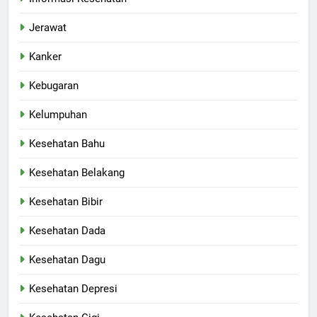
Jerawat
Kanker
Kebugaran
Kelumpuhan
Kesehatan Bahu
Kesehatan Belakang
Kesehatan Bibir
Kesehatan Dada
Kesehatan Dagu
Kesehatan Depresi