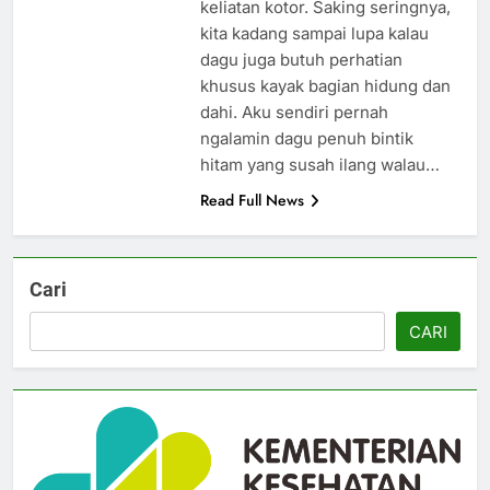
keliatan kotor. Saking seringnya,
kita kadang sampai lupa kalau
dagu juga butuh perhatian
khusus kayak bagian hidung dan
dahi. Aku sendiri pernah
ngalamin dagu penuh bintik
hitam yang susah ilang walau…
Read Full News
Cari
CARI