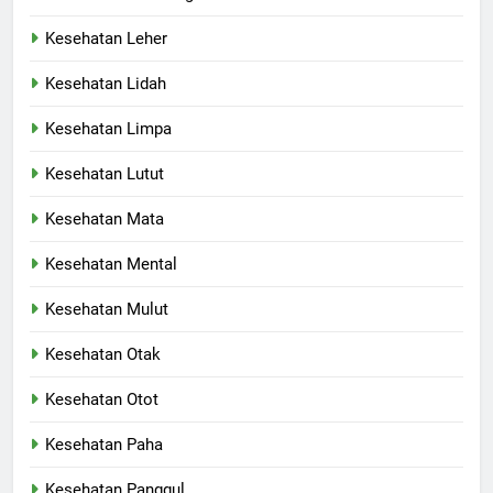
Kesehatan Leher
Kesehatan Lidah
Kesehatan Limpa
Kesehatan Lutut
Kesehatan Mata
Kesehatan Mental
Kesehatan Mulut
Kesehatan Otak
Kesehatan Otot
Kesehatan Paha
Kesehatan Panggul