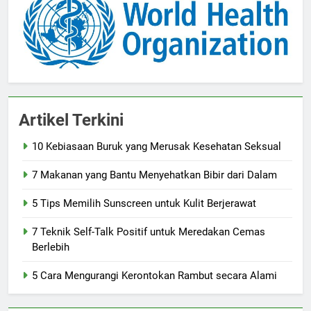
Artikel Terkini
10 Kebiasaan Buruk yang Merusak Kesehatan Seksual
7 Makanan yang Bantu Menyehatkan Bibir dari Dalam
5 Tips Memilih Sunscreen untuk Kulit Berjerawat
7 Teknik Self-Talk Positif untuk Meredakan Cemas
Berlebih
5 Cara Mengurangi Kerontokan Rambut secara Alami