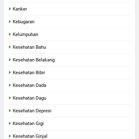
Kanker
Kebugaran
Kelumpuhan
Kesehatan Bahu
Kesehatan Belakang
Kesehatan Bibir
Kesehatan Dada
Kesehatan Dagu
Kesehatan Depresi
Kesehatan Gigi
Kesehatan Ginjal