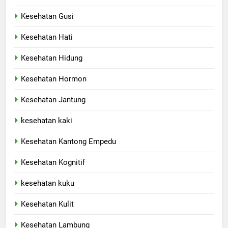
Kesehatan Gusi
Kesehatan Hati
Kesehatan Hidung
Kesehatan Hormon
Kesehatan Jantung
kesehatan kaki
Kesehatan Kantong Empedu
Kesehatan Kognitif
kesehatan kuku
Kesehatan Kulit
Kesehatan Lambung