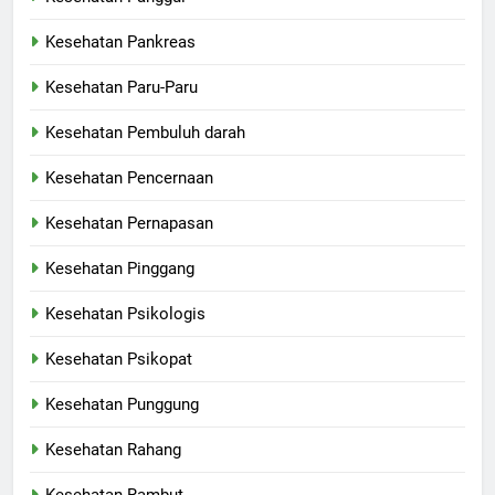
Kesehatan Pankreas
Kesehatan Paru-Paru
Kesehatan Pembuluh darah
Kesehatan Pencernaan
Kesehatan Pernapasan
Kesehatan Pinggang
Kesehatan Psikologis
Kesehatan Psikopat
Kesehatan Punggung
Kesehatan Rahang