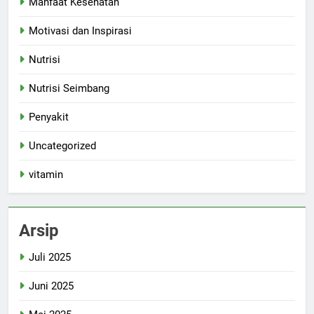
Manfaat Kesehatan
Motivasi dan Inspirasi
Nutrisi
Nutrisi Seimbang
Penyakit
Uncategorized
vitamin
Arsip
Juli 2025
Juni 2025