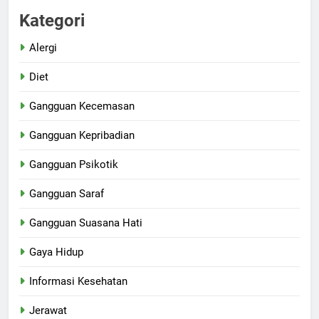
Kategori
Alergi
Diet
Gangguan Kecemasan
Gangguan Kepribadian
Gangguan Psikotik
Gangguan Saraf
Gangguan Suasana Hati
Gaya Hidup
Informasi Kesehatan
Jerawat