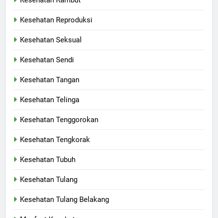
Kesehatan Rambut
Kesehatan Reproduksi
Kesehatan Seksual
Kesehatan Sendi
Kesehatan Tangan
Kesehatan Telinga
Kesehatan Tenggorokan
Kesehatan Tengkorak
Kesehatan Tubuh
Kesehatan Tulang
Kesehatan Tulang Belakang