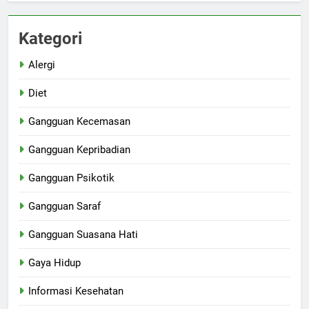
Kategori
Alergi
Diet
Gangguan Kecemasan
Gangguan Kepribadian
Gangguan Psikotik
Gangguan Saraf
Gangguan Suasana Hati
Gaya Hidup
Informasi Kesehatan