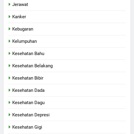
Jerawat
Kanker
Kebugaran
Kelumpuhan
Kesehatan Bahu
Kesehatan Belakang
Kesehatan Bibir
Kesehatan Dada
Kesehatan Dagu
Kesehatan Depresi
Kesehatan Gigi