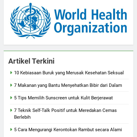
Artikel Terkini
10 Kebiasaan Buruk yang Merusak Kesehatan Seksual
7 Makanan yang Bantu Menyehatkan Bibir dari Dalam
5 Tips Memilih Sunscreen untuk Kulit Berjerawat
7 Teknik Self-Talk Positif untuk Meredakan Cemas
Berlebih
5 Cara Mengurangi Kerontokan Rambut secara Alami