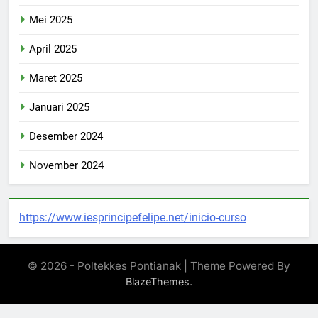
Mei 2025
April 2025
Maret 2025
Januari 2025
Desember 2024
November 2024
https://www.iesprincipefelipe.net/inicio-curso
© 2026 - Poltekkes Pontianak | Theme Powered By
.
BlazeThemes