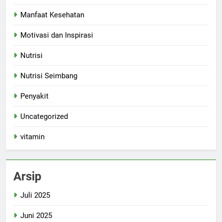
Manfaat Kesehatan
Motivasi dan Inspirasi
Nutrisi
Nutrisi Seimbang
Penyakit
Uncategorized
vitamin
Arsip
Juli 2025
Juni 2025