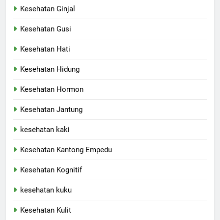
Kesehatan Ginjal
Kesehatan Gusi
Kesehatan Hati
Kesehatan Hidung
Kesehatan Hormon
Kesehatan Jantung
kesehatan kaki
Kesehatan Kantong Empedu
Kesehatan Kognitif
kesehatan kuku
Kesehatan Kulit