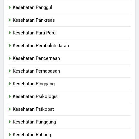
Kesehatan Panggul
Kesehatan Pankreas
Kesehatan Paru-Paru
Kesehatan Pembuluh darah
Kesehatan Pencernaan
Kesehatan Pernapasan
Kesehatan Pinggang
Kesehatan Psikologis
Kesehatan Psikopat
Kesehatan Punggung
Kesehatan Rahang