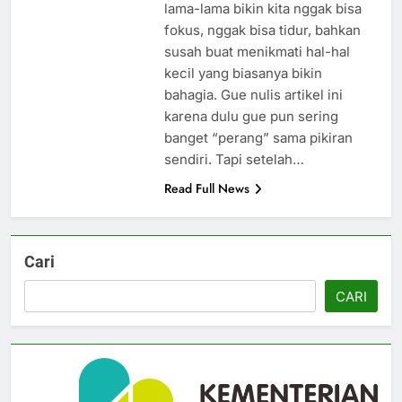
lama-lama bikin kita nggak bisa
fokus, nggak bisa tidur, bahkan
susah buat menikmati hal-hal
kecil yang biasanya bikin
bahagia. Gue nulis artikel ini
karena dulu gue pun sering
banget “perang” sama pikiran
sendiri. Tapi setelah…
Read Full News
Cari
CARI