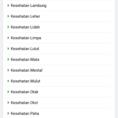
Kesehatan Lambung
Kesehatan Leher
Kesehatan Lidah
Kesehatan Limpa
Kesehatan Lutut
Kesehatan Mata
Kesehatan Mental
Kesehatan Mulut
Kesehatan Otak
Kesehatan Otot
Kesehatan Paha