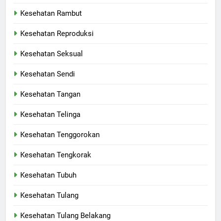
Kesehatan Rambut
Kesehatan Reproduksi
Kesehatan Seksual
Kesehatan Sendi
Kesehatan Tangan
Kesehatan Telinga
Kesehatan Tenggorokan
Kesehatan Tengkorak
Kesehatan Tubuh
Kesehatan Tulang
Kesehatan Tulang Belakang