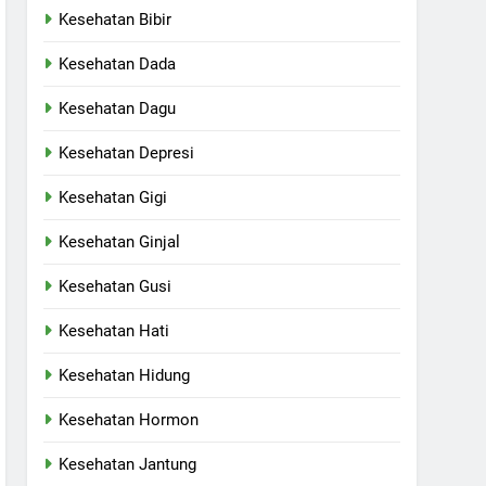
Kesehatan Bibir
Kesehatan Dada
Kesehatan Dagu
Kesehatan Depresi
Kesehatan Gigi
Kesehatan Ginjal
Kesehatan Gusi
Kesehatan Hati
Kesehatan Hidung
Kesehatan Hormon
Kesehatan Jantung