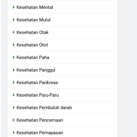
Kesehatan Mental
Kesehatan Mulut
Kesehatan Otak
Kesehatan Otot
Kesehatan Paha
Kesehatan Panggul
Kesehatan Pankreas
Kesehatan Paru-Paru
Kesehatan Pembuluh darah
Kesehatan Pencernaan
Kesehatan Pernapasan