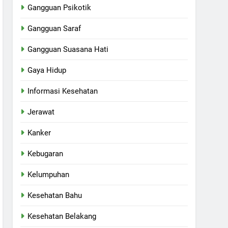
Gangguan Psikotik
Gangguan Saraf
Gangguan Suasana Hati
Gaya Hidup
Informasi Kesehatan
Jerawat
Kanker
Kebugaran
Kelumpuhan
Kesehatan Bahu
Kesehatan Belakang