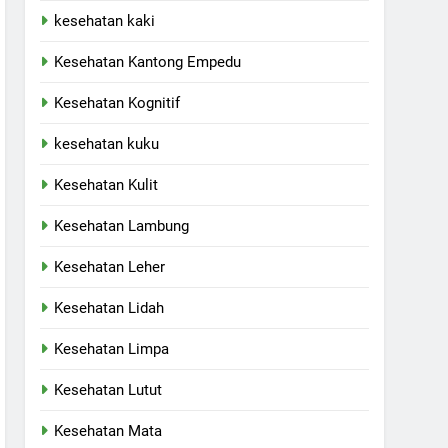
kesehatan kaki
Kesehatan Kantong Empedu
Kesehatan Kognitif
kesehatan kuku
Kesehatan Kulit
Kesehatan Lambung
Kesehatan Leher
Kesehatan Lidah
Kesehatan Limpa
Kesehatan Lutut
Kesehatan Mata