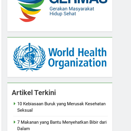
Artikel Terkini
10 Kebiasaan Buruk yang Merusak Kesehatan
Seksual
7 Makanan yang Bantu Menyehatkan Bibir dari
Dalam