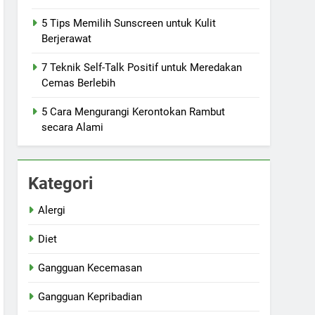
5 Tips Memilih Sunscreen untuk Kulit
Berjerawat
7 Teknik Self-Talk Positif untuk Meredakan
Cemas Berlebih
5 Cara Mengurangi Kerontokan Rambut
secara Alami
Kategori
Alergi
Diet
Gangguan Kecemasan
Gangguan Kepribadian