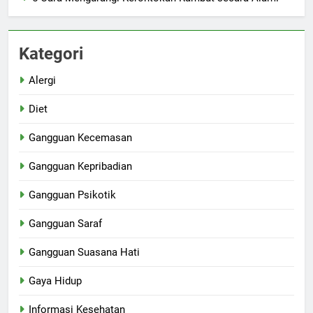
Kategori
Alergi
Diet
Gangguan Kecemasan
Gangguan Kepribadian
Gangguan Psikotik
Gangguan Saraf
Gangguan Suasana Hati
Gaya Hidup
Informasi Kesehatan