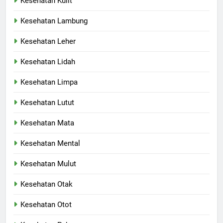
Kesehatan Kulit
Kesehatan Lambung
Kesehatan Leher
Kesehatan Lidah
Kesehatan Limpa
Kesehatan Lutut
Kesehatan Mata
Kesehatan Mental
Kesehatan Mulut
Kesehatan Otak
Kesehatan Otot