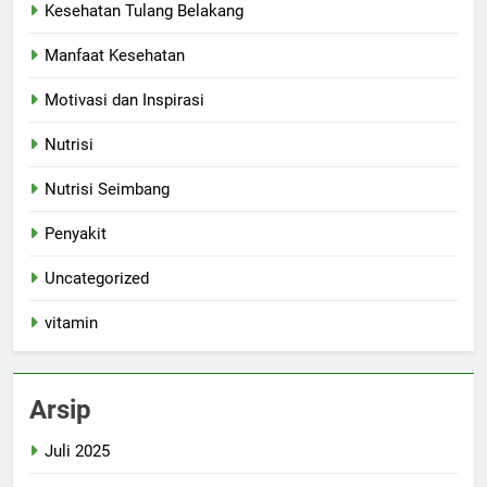
Kesehatan Tulang Belakang
Manfaat Kesehatan
Motivasi dan Inspirasi
Nutrisi
Nutrisi Seimbang
Penyakit
Uncategorized
vitamin
Arsip
Juli 2025