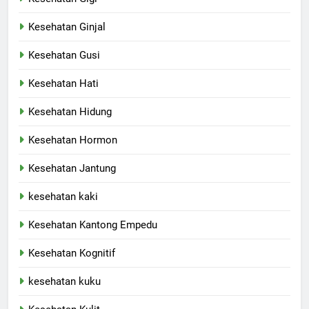
Kesehatan Ginjal
Kesehatan Gusi
Kesehatan Hati
Kesehatan Hidung
Kesehatan Hormon
Kesehatan Jantung
kesehatan kaki
Kesehatan Kantong Empedu
Kesehatan Kognitif
kesehatan kuku