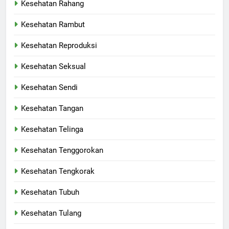
Kesehatan Rahang
Kesehatan Rambut
Kesehatan Reproduksi
Kesehatan Seksual
Kesehatan Sendi
Kesehatan Tangan
Kesehatan Telinga
Kesehatan Tenggorokan
Kesehatan Tengkorak
Kesehatan Tubuh
Kesehatan Tulang