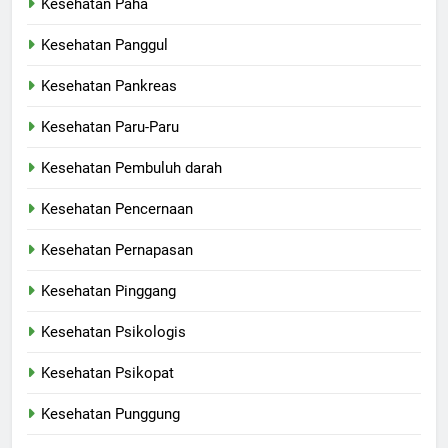
Kesehatan Paha
Kesehatan Panggul
Kesehatan Pankreas
Kesehatan Paru-Paru
Kesehatan Pembuluh darah
Kesehatan Pencernaan
Kesehatan Pernapasan
Kesehatan Pinggang
Kesehatan Psikologis
Kesehatan Psikopat
Kesehatan Punggung