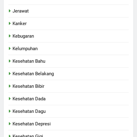
Jerawat
Kanker
Kebugaran
Kelumpuhan
Kesehatan Bahu
Kesehatan Belakang
Kesehatan Bibir
Kesehatan Dada
Kesehatan Dagu
Kesehatan Depresi
Kesehatan Gigi