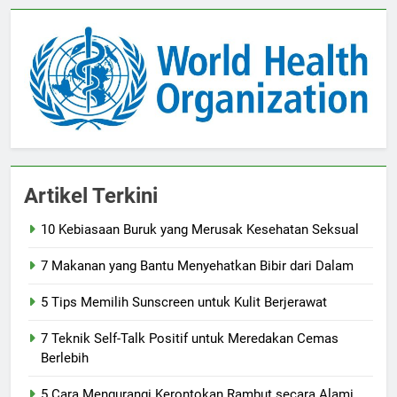
Artikel Terkini
10 Kebiasaan Buruk yang Merusak Kesehatan Seksual
7 Makanan yang Bantu Menyehatkan Bibir dari Dalam
5 Tips Memilih Sunscreen untuk Kulit Berjerawat
7 Teknik Self-Talk Positif untuk Meredakan Cemas
Berlebih
5 Cara Mengurangi Kerontokan Rambut secara Alami