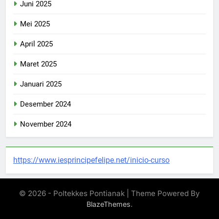
Juni 2025
Mei 2025
April 2025
Maret 2025
Januari 2025
Desember 2024
November 2024
https://www.iesprincipefelipe.net/inicio-curso
© 2026 - Poltekkes Pontianak | Theme Powered By
.
BlazeThemes