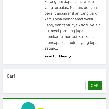
kurang persiapan atau waktu
yang terbatas. Namun, dengan
perencanaan makan yang baik,
kamu bisa menghemat waktu,
uang, dan tentunya kalori. Selain
itu, meal planning juga
membantu memastikan kamu
mendapatkan nutrisi yang tepat
setiap…
Read Full News
Cari
CARI