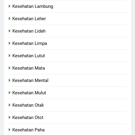
Kesehatan Lambung
Kesehatan Leher
Kesehatan Lidah
Kesehatan Limpa
Kesehatan Lutut
Kesehatan Mata
Kesehatan Mental
Kesehatan Mulut
Kesehatan Otak
Kesehatan Otot
Kesehatan Paha