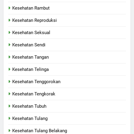
Kesehatan Rambut
Kesehatan Reproduksi
Kesehatan Seksual
Kesehatan Sendi
Kesehatan Tangan
Kesehatan Telinga
Kesehatan Tenggorokan
Kesehatan Tengkorak
Kesehatan Tubuh
Kesehatan Tulang
Kesehatan Tulang Belakang