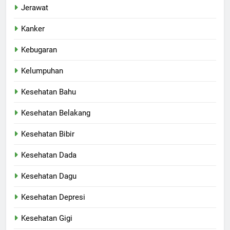
Jerawat
Kanker
Kebugaran
Kelumpuhan
Kesehatan Bahu
Kesehatan Belakang
Kesehatan Bibir
Kesehatan Dada
Kesehatan Dagu
Kesehatan Depresi
Kesehatan Gigi