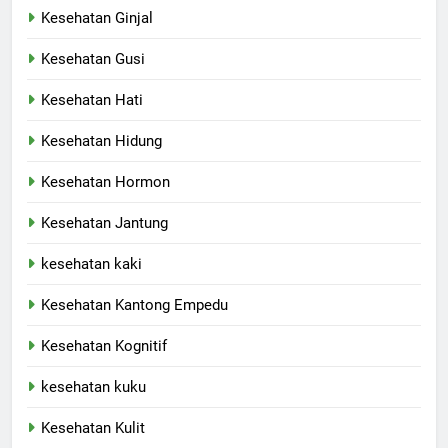
Kesehatan Ginjal
Kesehatan Gusi
Kesehatan Hati
Kesehatan Hidung
Kesehatan Hormon
Kesehatan Jantung
kesehatan kaki
Kesehatan Kantong Empedu
Kesehatan Kognitif
kesehatan kuku
Kesehatan Kulit