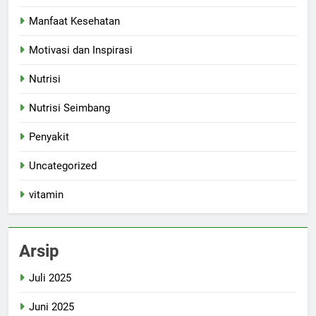
Manfaat Kesehatan
Motivasi dan Inspirasi
Nutrisi
Nutrisi Seimbang
Penyakit
Uncategorized
vitamin
Arsip
Juli 2025
Juni 2025