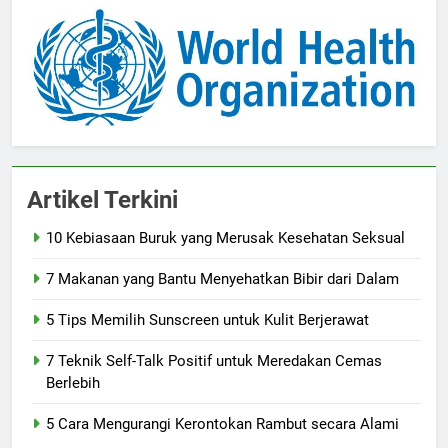
Artikel Terkini
10 Kebiasaan Buruk yang Merusak Kesehatan Seksual
7 Makanan yang Bantu Menyehatkan Bibir dari Dalam
5 Tips Memilih Sunscreen untuk Kulit Berjerawat
7 Teknik Self-Talk Positif untuk Meredakan Cemas
Berlebih
5 Cara Mengurangi Kerontokan Rambut secara Alami