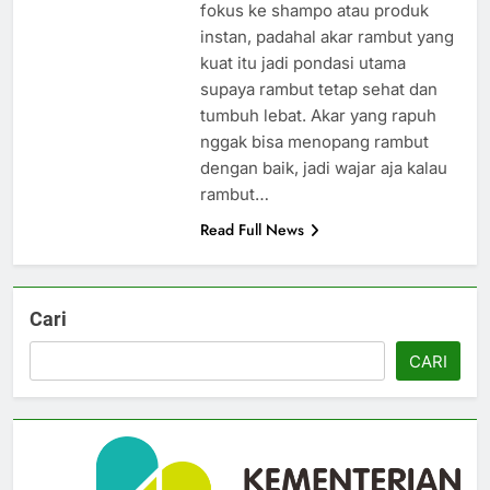
fokus ke shampo atau produk
instan, padahal akar rambut yang
kuat itu jadi pondasi utama
supaya rambut tetap sehat dan
tumbuh lebat. Akar yang rapuh
nggak bisa menopang rambut
dengan baik, jadi wajar aja kalau
rambut…
Read Full News
Cari
CARI