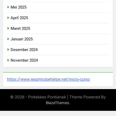
Mei 2025
April 2025
Maret 2025
Januari 2025
Desember 2024
November 2024
https://www.iesprincipefelipe.net/inicio-curso
© 2026 - Poltekkes Pontianak | Theme Powered By
.
BlazeThemes