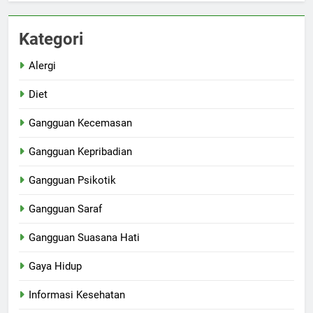
Kategori
Alergi
Diet
Gangguan Kecemasan
Gangguan Kepribadian
Gangguan Psikotik
Gangguan Saraf
Gangguan Suasana Hati
Gaya Hidup
Informasi Kesehatan