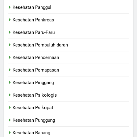
Kesehatan Panggul
Kesehatan Pankreas
Kesehatan Paru-Paru
Kesehatan Pembuluh darah
Kesehatan Pencernaan
Kesehatan Pernapasan
Kesehatan Pinggang
Kesehatan Psikologis
Kesehatan Psikopat
Kesehatan Punggung
Kesehatan Rahang