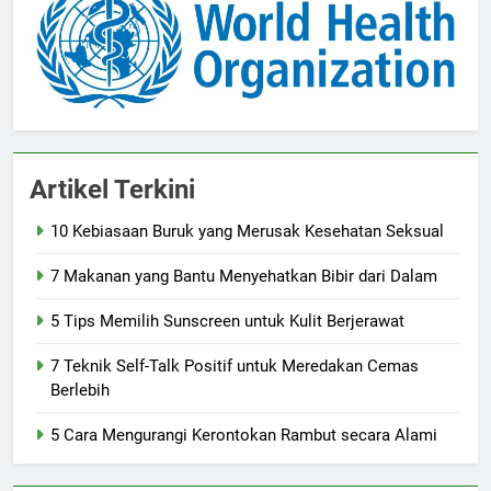
Artikel Terkini
10 Kebiasaan Buruk yang Merusak Kesehatan Seksual
7 Makanan yang Bantu Menyehatkan Bibir dari Dalam
5 Tips Memilih Sunscreen untuk Kulit Berjerawat
7 Teknik Self-Talk Positif untuk Meredakan Cemas
Berlebih
5 Cara Mengurangi Kerontokan Rambut secara Alami