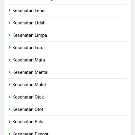
Kesehatan Leher
Kesehatan Lidah
Kesehatan Limpa
Kesehatan Lutut
Kesehatan Mata
Kesehatan Mental
Kesehatan Mulut
Kesehatan Otak
Kesehatan Otot
Kesehatan Paha
Kesehatan Panggul