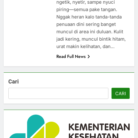
ngetik, nyetir, sampe nyuci
piring—semua pake tangan.
Nggak heran kalo tanda-tanda
penuaan dini sering banget
muncul di area ini duluan. Kulit
jadi kering, muncul bintik hitam,
urat makin kelihatan, dan…
Read Full News
Cari
CARI