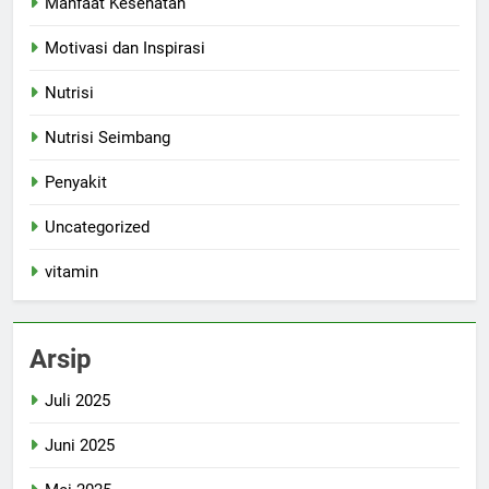
Manfaat Kesehatan
Motivasi dan Inspirasi
Nutrisi
Nutrisi Seimbang
Penyakit
Uncategorized
vitamin
Arsip
Juli 2025
Juni 2025