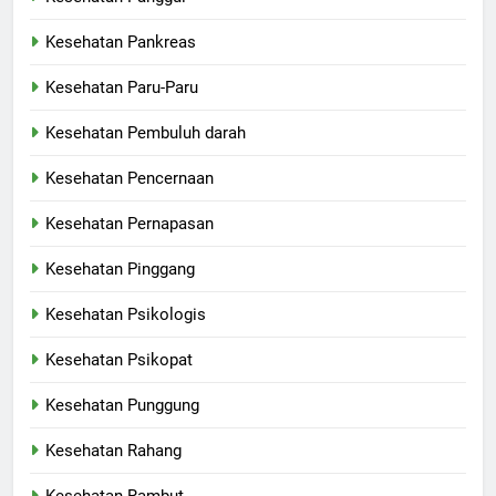
Kesehatan Pankreas
Kesehatan Paru-Paru
Kesehatan Pembuluh darah
Kesehatan Pencernaan
Kesehatan Pernapasan
Kesehatan Pinggang
Kesehatan Psikologis
Kesehatan Psikopat
Kesehatan Punggung
Kesehatan Rahang