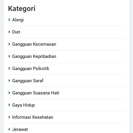
Kategori
Alergi
Diet
Gangguan Kecemasan
Gangguan Kepribadian
Gangguan Psikotik
Gangguan Saraf
Gangguan Suasana Hati
Gaya Hidup
Informasi Kesehatan
Jerawat