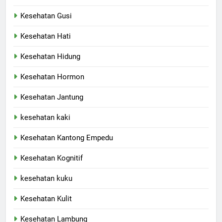
Kesehatan Gusi
Kesehatan Hati
Kesehatan Hidung
Kesehatan Hormon
Kesehatan Jantung
kesehatan kaki
Kesehatan Kantong Empedu
Kesehatan Kognitif
kesehatan kuku
Kesehatan Kulit
Kesehatan Lambung