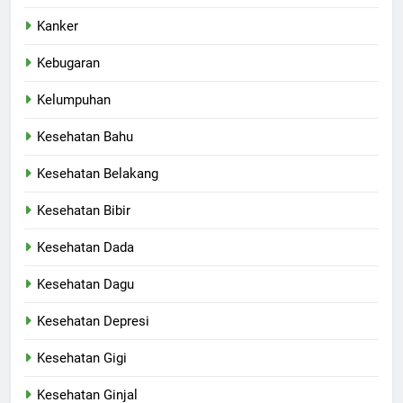
Kanker
Kebugaran
Kelumpuhan
Kesehatan Bahu
Kesehatan Belakang
Kesehatan Bibir
Kesehatan Dada
Kesehatan Dagu
Kesehatan Depresi
Kesehatan Gigi
Kesehatan Ginjal